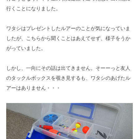
行くことになりました。
ワタシはプレゼントしたルアーのことが気になっていま
したが、こちらから聞くことはあえてせず、様子をうか
がっていました。
しかし、一向にその話は出てきません。そーーっと友人
のタックルボックスを覗き見するも、ワタシのあげたル
アーはありません・・・