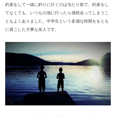
約束をして一緒に釣りに行くのは当たり前で、約束をし
てなくても、いつもの池に行ったら偶然会ってしまうこ
ともよくありました。中学生という多感な時期ををとも
に過ごした大事な友人です。