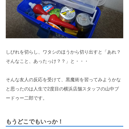
しびれを切らし、ワタシのほうから切り出すと「あれ？
そんなこと、あったっけ？？」と・・・
そんな友人の反応を受けて、黒魔術を習ってみようかな
と思ったのは人生で2度目の横浜店舗スタッフの山中ブ
ードゥー二郎です。
もうどこでもいっか！