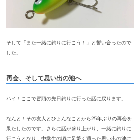
そして「また一緒に釣りに行こう！」と誓い合ったので
した。
再会、そして思い出の池へ
ハイ！ここで冒頭の先日釣りに行った話に戻ります。
なんと！その友人とひょんなことから25年ぶりの再会を
果たしたのです。さらに話が盛り上がり、一緒に釣りに
行こうとなり、中学生の頃に足繁く通った思い出の池に