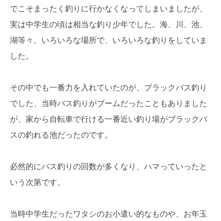
でこそまったく釣りに行かなくなってしまいましたが、
実は中学生の頃は相当な釣り少年でした。海、川、池、
湖等々、いろいろな場所で、いろいろな釣りをしていま
した。
その中でも一番力を入れていたのが、ブラックバス釣り
でした、当時バス釣りがブームだったこともありました
が、家から自転車で行ける一番近い釣り場がブラックバ
スの釣れる池だったのです。
必然的にバス釣りの回数が多くなり、ハマっていったと
いう次第です。
当時中学生だったワタシのお小遣い的なものや、お年玉