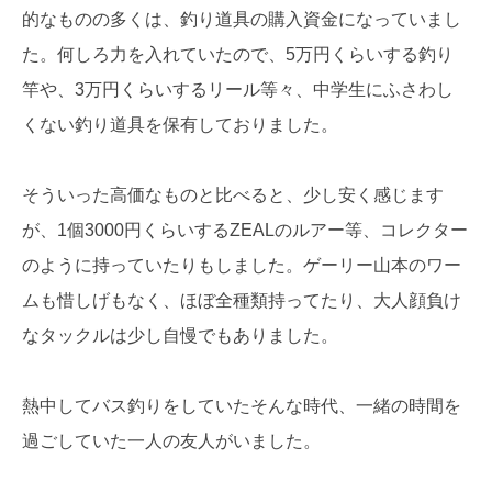
的なものの多くは、釣り道具の購入資金になっていまし
た。何しろ力を入れていたので、5万円くらいする釣り
竿や、3万円くらいするリール等々、中学生にふさわし
くない釣り道具を保有しておりました。
そういった高価なものと比べると、少し安く感じます
が、1個3000円くらいするZEALのルアー等、コレクター
のように持っていたりもしました。ゲーリー山本のワー
ムも惜しげもなく、ほぼ全種類持ってたり、大人顔負け
なタックルは少し自慢でもありました。
熱中してバス釣りをしていたそんな時代、一緒の時間を
過ごしていた一人の友人がいました。