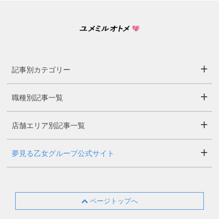
記事別カテゴリー
職種別記事一覧
店舗エリア別記事一覧
夢見る乙女グループ公式サイト
ページトップへ