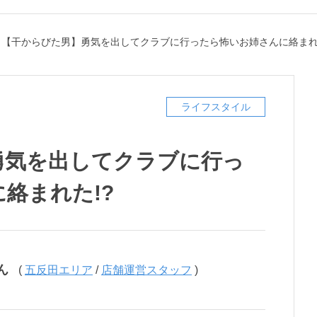
/
【干からびた男】勇気を出してクラブに行ったら怖いお姉さんに絡まれ
ライフスタイル
勇気を出してクラブに行っ
絡まれた!?
ん
(
五反田エリア
/
店舗運営スタッフ
)