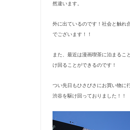
然違います。
外に出ているのです！社会と触れ
でございます！！
また、最近は漫画喫茶に泊まるこ
け回ることができるのです！
つい先日もひさびさにお買い物に
渋谷を駆け回っておりました！！