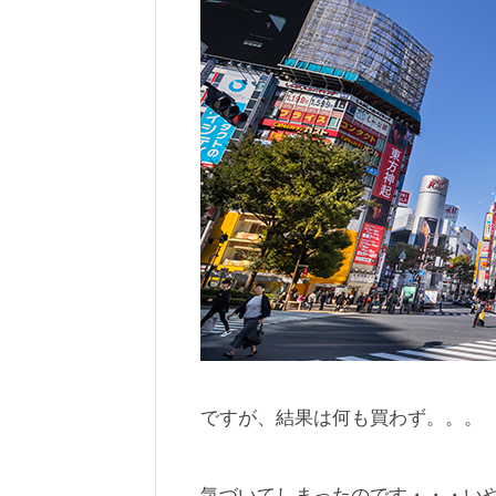
ですが、結果は何も買わず。。。
気づいてしまったのです・・・い