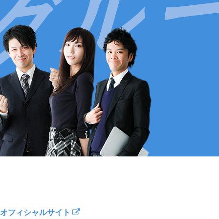
オフィシャルサイト