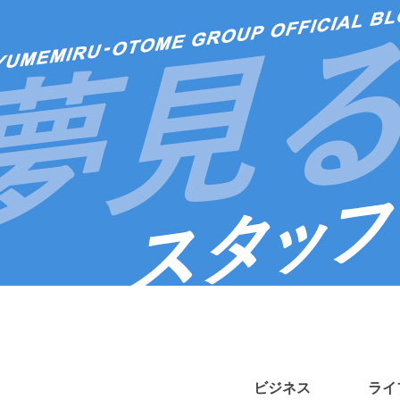
ビジネス
ライ