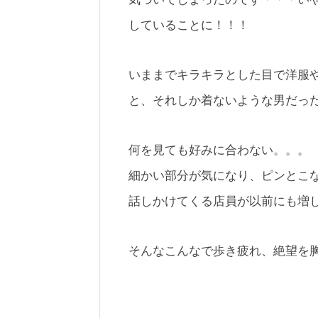
していることに！！！
いままでキラキラとした目で洋服
と、それしか着ないような男だっ
何を見ても好みに合わない。。。
細かい部分が気になり、ピンとこ
話しかけてくる店員が以前にも増
そんなこんなで歩き疲れ、絶望を