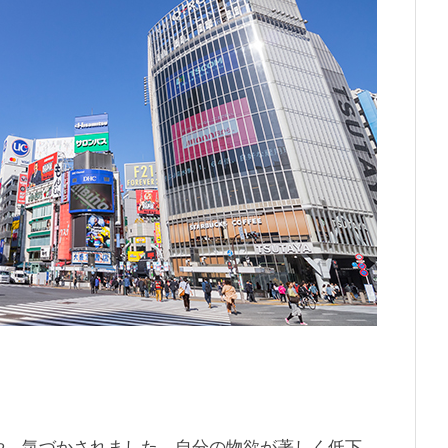
や、気づかされました。自分の物欲が著しく低下