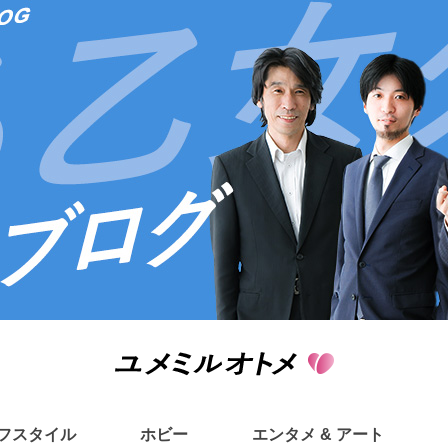
フスタイル
ホビー
エンタメ & アート