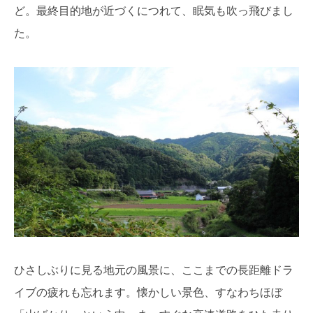
ど。最終目的地が近づくにつれて、眠気も吹っ飛びまし
た。
ひさしぶりに見る地元の風景に、ここまでの長距離ドラ
イブの疲れも忘れます。懐かしい景色、すなわちほぼ