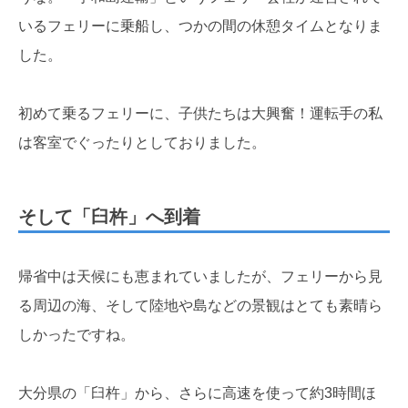
いるフェリーに乗船し、つかの間の休憩タイムとなりま
した。
初めて乗るフェリーに、子供たちは大興奮！運転手の私
は客室でぐったりとしておりました。
そして「臼杵」へ到着
帰省中は天候にも恵まれていましたが、フェリーから見
る周辺の海、そして陸地や島などの景観はとても素晴ら
しかったですね。
大分県の「臼杵」から、さらに高速を使って約3時間ほ