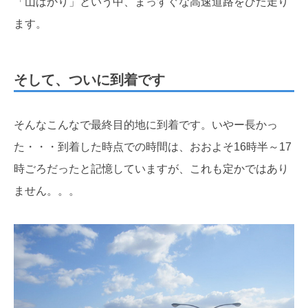
「山ばかり」という中、まっすぐな高速道路をひた走り
ます。
そして、ついに到着です
そんなこんなで最終目的地に到着です。いやー長かっ
た・・・到着した時点での時間は、おおよそ16時半～17
時ごろだったと記憶していますが、これも定かではあり
ません。。。