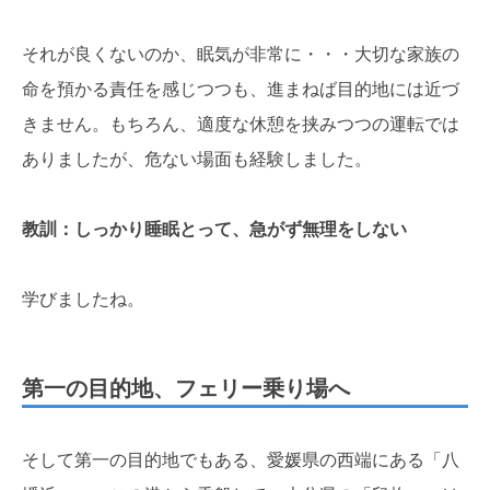
それが良くないのか、眠気が非常に・・・大切な家族の
命を預かる責任を感じつつも、進まねば目的地には近づ
きません。もちろん、適度な休憩を挟みつつの運転では
ありましたが、危ない場面も経験しました。
教訓：しっかり睡眠とって、急がず無理をしない
学びましたね。
第一の目的地、フェリー乗り場へ
そして第一の目的地でもある、愛媛県の西端にある「八