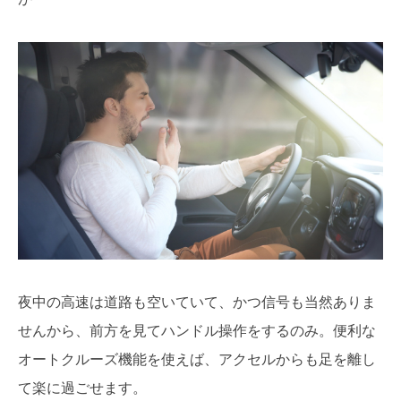
夜中の高速は道路も空いていて、かつ信号も当然ありま
せんから、前方を見てハンドル操作をするのみ。便利な
オートクルーズ機能を使えば、アクセルからも足を離し
て楽に過ごせます。