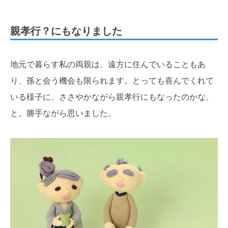
親孝行？にもなりました
地元で暮らす私の両親は、遠方に住んでいることもあ
り、孫と会う機会も限られます。とっても喜んでくれて
いる様子に、ささやかながら親孝行にもなったのかな、
と。勝手ながら思いました。