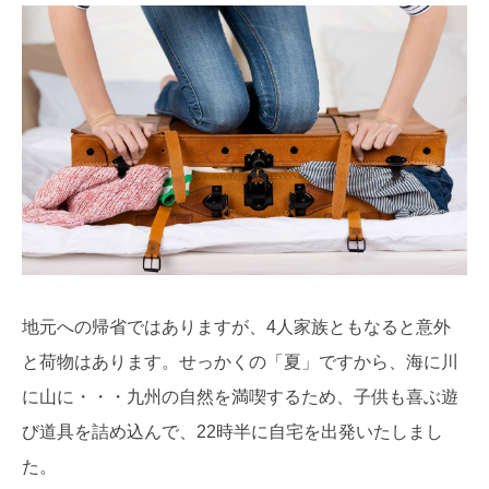
地元への帰省ではありますが、4人家族ともなると意外
と荷物はあります。せっかくの「夏」ですから、海に川
に山に・・・九州の自然を満喫するため、子供も喜ぶ遊
び道具を詰め込んで、22時半に自宅を出発いたしまし
た。