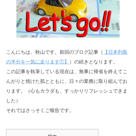
こんにちは、秋山です。前回のブログ記事（
【日本列島
の半分を一気に走ります①】
）の続きとなります。
この記事を執筆している現在は、無事に帰省を終えてこ
んがりと焼けた肌とともに、日々の業務に取り組んでお
ります。（心もカラダも、すっかりリフレッシュできま
した）
それではさっそくご報告です。