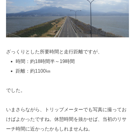
ざっくりとした所要時間と走行距離ですが、
時間：約18時間半～19時間
距離：約1100㎞
でした。
いまさらながら、トリップメーターでも写真に撮ってお
けばよかったですね。休憩時間を抜かせば、当初のリサ
ーチ時間に近かったかもしれませんね。