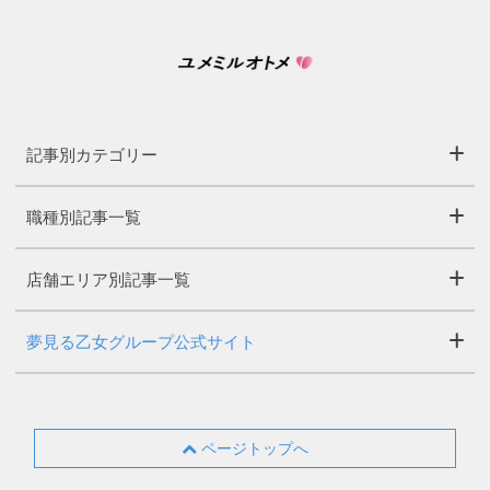
記事別カテゴリー
職種別記事一覧
店舗エリア別記事一覧
夢見る乙女グループ公式サイト
ページトップへ