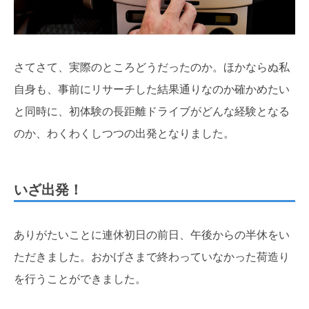
さてさて、実際のところどうだったのか。ほかならぬ私
自身も、事前にリサーチした結果通りなのか確かめたい
と同時に、初体験の長距離ドライブがどんな経験となる
のか、わくわくしつつの出発となりました。
いざ出発！
ありがたいことに連休初日の前日、午後からの半休をい
ただきました。おかげさまで終わっていなかった荷造り
を行うことができました。