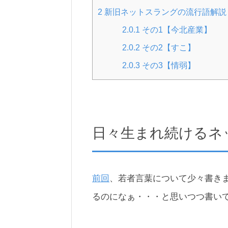
2
新旧ネットスラングの流行語解説
2.0.1
その1【今北産業】
2.0.2
その2【すこ】
2.0.3
その3【情弱】
日々生まれ続けるネ
前回
、若者言葉について少々書き
るのになぁ・・・と思いつつ書い