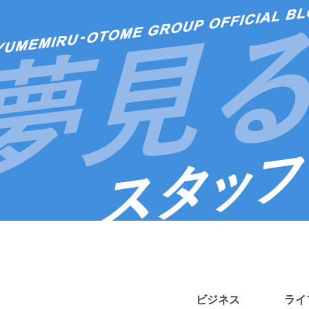
ビジネス
ライ