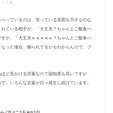
・・・）
ゃべっているのは、笑っている意図を示すものな
くれている相手が、「大丈夫？ちゃんとご飯食べ
ですが、「大丈夫ｗｗｗｗｗ？ちゃんとご飯食べ
となった場合、煽られてるかもわからんので、ブ
ぬほど見かける言葉なので認知度も高いですが、
ので、いろんな言葉が日々発生し続けています。