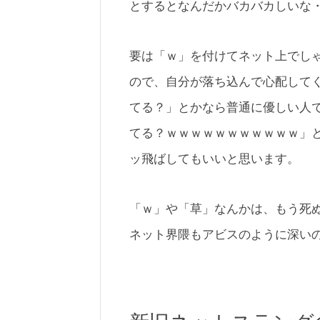
とするとなんだかバカバカしいな
要は「ｗ」を付けてネット上でし
ので、自分が落ち込んで心配して
てる？」とかなら普通に優しい人
てる？ｗｗｗｗｗｗｗｗｗｗｗ」
ッ飛ばしてもいいと思います。
「ｗ」や「草」なんかは、もう死
ネット界隈もアビスのように深い