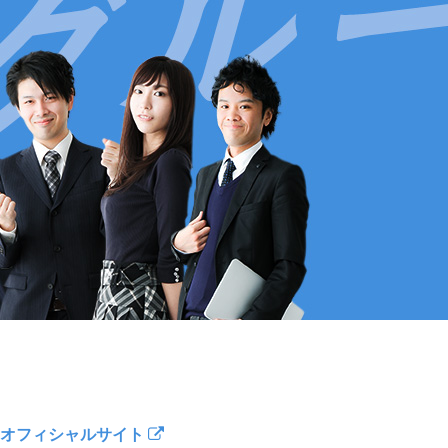
オフィシャルサイト