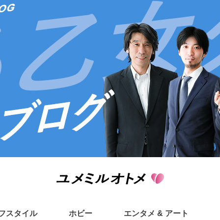
フスタイル
ホビー
エンタメ & アート