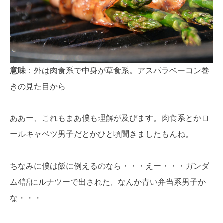
意味
：外は肉食系で中身が草食系。アスパラベーコン巻
きの見た目から
ああー、これもまあ僕も理解が及びます。肉食系とかロ
ールキャベツ男子だとかひと頃聞きましたもんね。
ちなみに僕は飯に例えるのなら・・・えー・・・ガンダ
ム4話にルナツーで出された、なんか青い弁当系男子か
な・・・