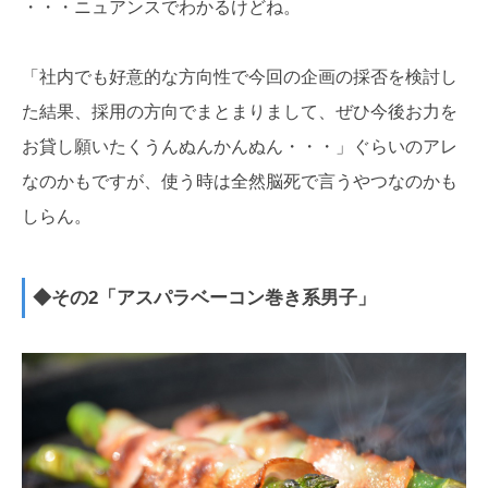
・・・ニュアンスでわかるけどね。
「社内でも好意的な方向性で今回の企画の採否を検討し
た結果、採用の方向でまとまりまして、ぜひ今後お力を
お貸し願いたくうんぬんかんぬん・・・」ぐらいのアレ
なのかもですが、使う時は全然脳死で言うやつなのかも
しらん。
◆その2「アスパラベーコン巻き系男子」