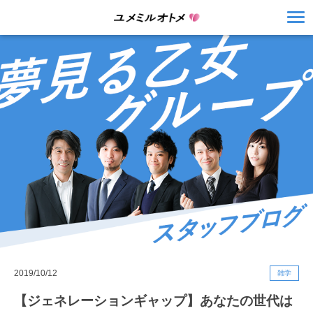
2019/10/12
雑学
【ジェネレーションギャップ】あなたの世代は