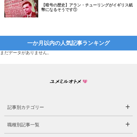
【暗号の歴史】アラン・チューリングがイギリス紙
幣になるそうです①
一か月以内の人気記事ランキング
まだデータがありません。
記事別カテゴリー
職種別記事一覧