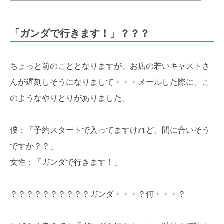
「ガンダで行きます！」？？？
ちょっと前のこととなりますが、お店の若いキャストさ
んが遅刻しそうになりまして・・・メールした際に、こ
のようなやりとりがありました。
僕：「予約スタートで入ってますけれど、間に合いそう
ですか？？」
女性：「ガンダで行きます！」
？？？？？？？？？？ガンダ・・・？何・・・？