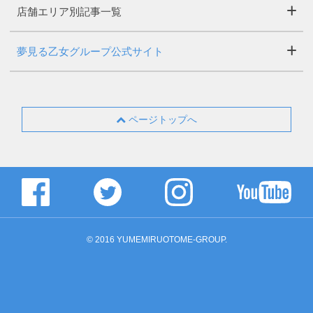
店舗エリア別記事一覧
夢見る乙女グループ公式サイト
ページトップへ
© 2016 YUMEMIRUOTOME-GROUP.