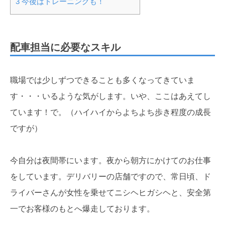
3
今後はトレーニングも！
配車担当に必要なスキル
職場では少しずつできることも多くなってきていま
す・・・いるような気がします。いや、ここはあえてし
ています！で。（ハイハイからよちよち歩き程度の成長
ですが）
今自分は夜間帯にいます。夜から朝方にかけてのお仕事
をしています。デリバリーの店舗ですので、常日頃、ド
ライバーさんが女性を乗せてニシヘヒガシヘと、安全第
一でお客様のもとへ爆走しております。