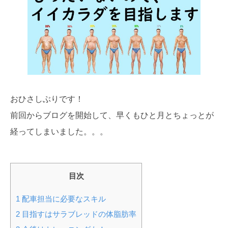
おひさしぶりです！
前回からブログを開始して、早くもひと月とちょっとが
経ってしまいました。。。
目次
1
配車担当に必要なスキル
2
目指すはサラブレッドの体脂肪率