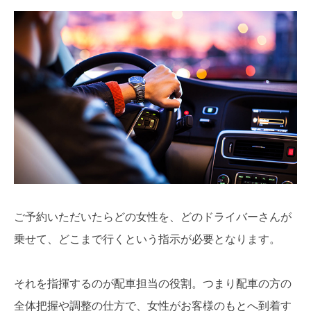
ご予約いただいたらどの女性を、どのドライバーさんが
乗せて、どこまで行くという指示が必要となります。
それを指揮するのが配車担当の役割。つまり配車の方の
全体把握や調整の仕方で、女性がお客様のもとへ到着す