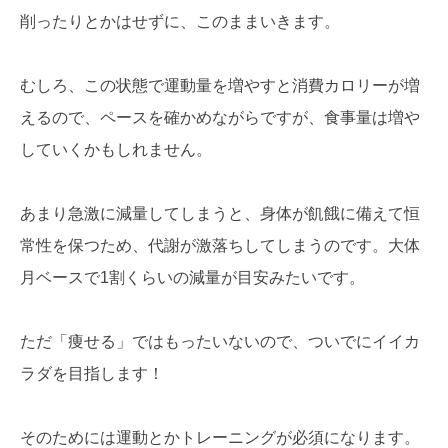
削ったりとかはせずに、このままいきます。
むしろ、この状態で運動量を増やすと消費カロリーが増
えるので、ペースを確かめながらですが、食事量は増や
していくかもしれません。
あまり急激に減量してしまうと、身体が飢餓に備えて恒
常性を保つため、代謝が激落ちしてしまうのです。大体
月ベースで1割くらいの減量が目安みたいです。
ただ「痩せる」ではもったいないので、ついでにイイカ
ラダを目指します！
そのためには運動とかトレーニングが必須になります。