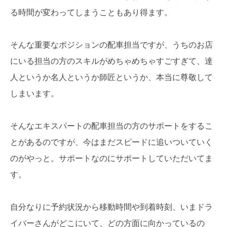
る時間が変わってしまうこともあり得ます。
そんな重要なポジションの配車担当ですが、うちのお店
にいる担当の方のスキルがめちゃめちゃすごすぎて、達
人というか名人というか師匠というか、本当に尊敬して
しまいます。
そんなエキスパートの配車担当の方のサポートをするこ
とがあるのですが、今はまだスピードに追いついていく
のがやっと。サポートなのにサポートしていただいてま
す。
自分なりに予約状況から移動時間や到着時刻、いまドラ
イバーさんがどこにいて、どの方面に向かっているの