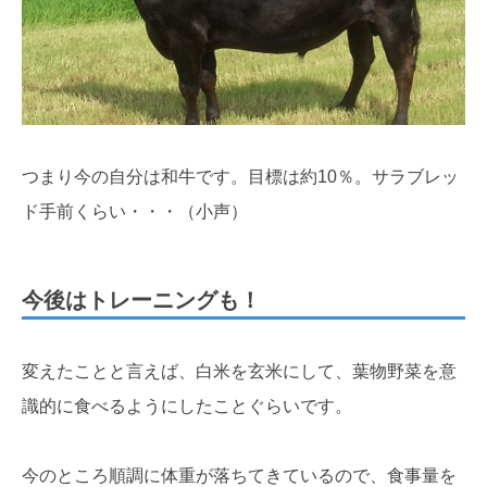
つまり今の自分は和牛です。目標は約10％。サラブレッ
ド手前くらい・・・（小声）
今後はトレーニングも！
変えたことと言えば、白米を玄米にして、葉物野菜を意
識的に食べるようにしたことぐらいです。
今のところ順調に体重が落ちてきているので、食事量を