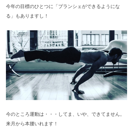
今年の目標のひとつに「プランシェができるようにな
る」もありますし！
今のところ運動は・・・してま、いや、できてません。
来月から本腰いれます！