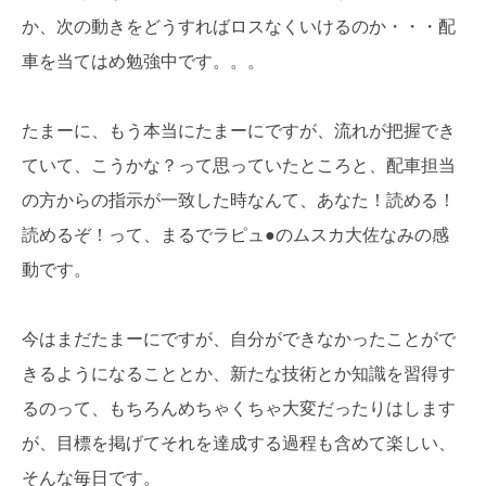
か、次の動きをどうすればロスなくいけるのか・・・配
車を当てはめ勉強中です。。。
たまーに、もう本当にたまーにですが、流れが把握でき
ていて、こうかな？って思っていたところと、配車担当
の方からの指示が一致した時なんて、あなた！読める！
読めるぞ！って、まるでラピュ●のムスカ大佐なみの感
動です。
今はまだたまーにですが、自分ができなかったことがで
きるようになることとか、新たな技術とか知識を習得す
るのって、もちろんめちゃくちゃ大変だったりはします
が、目標を掲げてそれを達成する過程も含めて楽しい、
そんな毎日です。