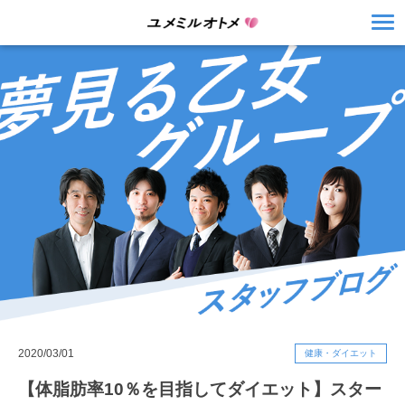
2020/03/01
健康・ダイエット
【体脂肪率10％を目指してダイエット】スター