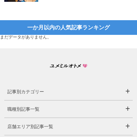
一か月以内の人気記事ランキング
まだデータがありません。
記事別カテゴリー
職種別記事一覧
店舗エリア別記事一覧