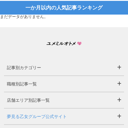
一か月以内の人気記事ランキング
まだデータがありません。
記事別カテゴリー
職種別記事一覧
店舗エリア別記事一覧
夢見る乙女グループ公式サイト