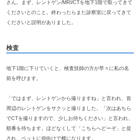
さん。まず、レントゲン/MRI/CTを地下1階で取ってきて
くださいとのこと。終わったらまた診察室に戻ってきて
くださいと説明がありました。
検査
地下1階に下りていくと、検査技師の方が早々に私の名
前を呼びます。
「ではまず、レントゲンから撮りますね」と言われ、首
周辺のレントゲンをサクッと撮りました。「次はあちら
でCTを撮りますので、少しお待ちください」と言われ、
順番を待ちます。ほどなくして「こちらへどーぞ」と促
され、ベットに仰向けで横になります。