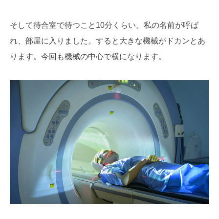
そして待合室で待つこと10分くらい。私の名前が呼ば
れ、部屋に入りました。すると大きな機械がドカンとあ
ります。今回も機械の中心で横になります。