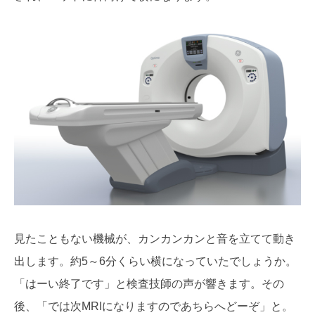
見たこともない機械が、カンカンカンと音を立てて動き
出します。約5～6分くらい横になっていたでしょうか。
「はーい終了です」と検査技師の声が響きます。その
後、「では次MRIになりますのであちらへどーぞ」と。