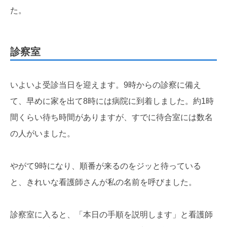
た。
診察室
いよいよ受診当日を迎えます。9時からの診察に備え
て、早めに家を出て8時には病院に到着しました。約1時
間くらい待ち時間がありますが、すでに待合室には数名
の人がいました。
やがて9時になり、順番が来るのをジッと待っている
と、きれいな看護師さんが私の名前を呼びました。
診察室に入ると、「本日の手順を説明します」と看護師