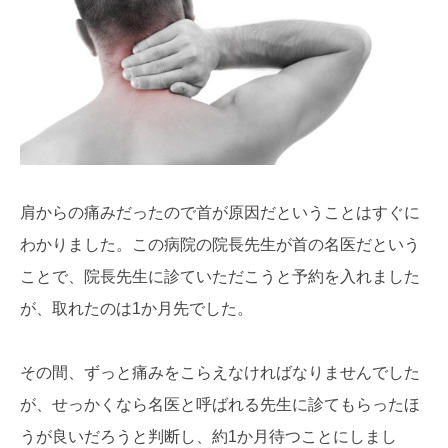
肩からの痛みだったので首が原因だということはすぐに
わかりました。この病院の院長先生が首の名医だという
ことで、院長先生に診ていただこうと予約を入れました
が、取れたのは1か月先でした。
その間、ずっと痛みをこらえなければなりませんでした
が、せっかくなら名医と呼ばれる先生に診てもらったほ
うが良いだろうと判断し、約1か月待つことにしまし