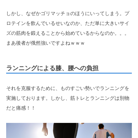
しかし、なぜかゴリマッチョのほうにいってしまう。プ
ロテインを飲んでいるせいなのか、ただ単に大きいサイ
ズの筋肉を鍛えることから始めているからなのか。。。
まあ後者が俄然強いですよねｗｗｗ
ランニングによる膝、腰への負担
それを克服するために、ものすごい勢いでランニングを
実施しております。しかし、筋トレとランニングは別物
だと痛感！！