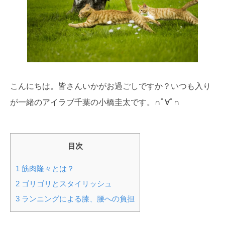
こんにちは。皆さんいかがお過ごしですか？いつも入り
が一緒のアイラブ千葉の小橋圭太です。∩ﾟ∀ﾟ∩
目次
1
筋肉隆々とは？
2
ゴリゴリとスタイリッシュ
3
ランニングによる膝、腰への負担