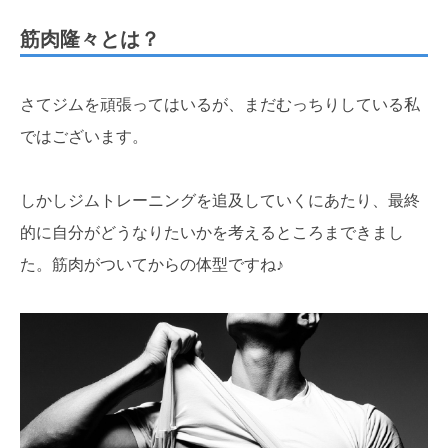
筋肉隆々とは？
さてジムを頑張ってはいるが、まだむっちりしている私
ではございます。
しかしジムトレーニングを追及していくにあたり、最終
的に自分がどうなりたいかを考えるところまできまし
た。筋肉がついてからの体型ですね♪