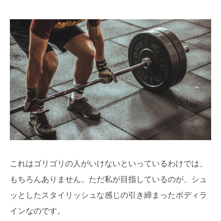
これはゴリゴリの人がいけないといっているわけでは、
もちろんありません。ただ私が目指しているのが、シュ
ッとしたスタイリッシュな感じの引き締まったボディラ
インなのです。