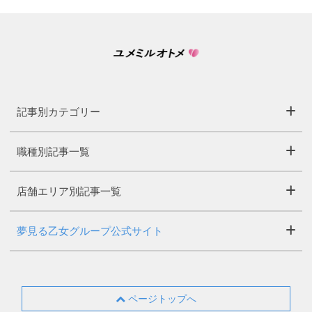
記事別カテゴリー
職種別記事一覧
店舗エリア別記事一覧
夢見る乙女グループ公式サイト
ページトップへ