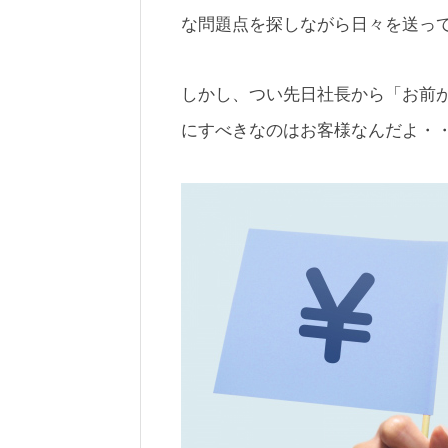
な問題点を探しながら日々を送っ
しかし、つい先日社長から「お前
にすべきなのはお客様なんだよ・