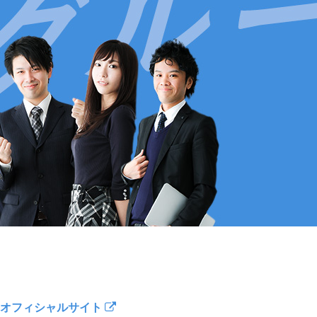
オフィシャルサイト