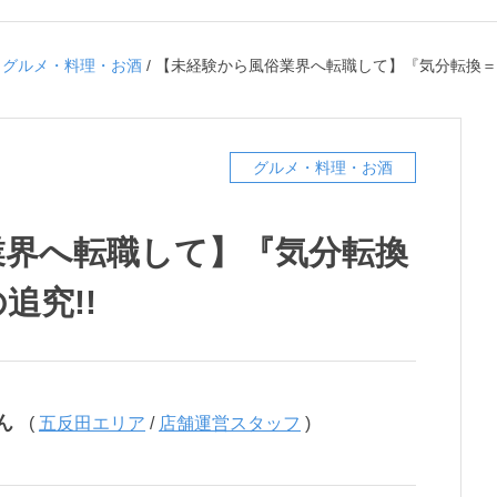
/
グルメ・料理・お酒
/
【未経験から風俗業界へ転職して】『気分転換＝美
グルメ・料理・お酒
業界へ転職して】『気分転換
追究!!
ん
(
五反田エリア
/
店舗運営スタッフ
)