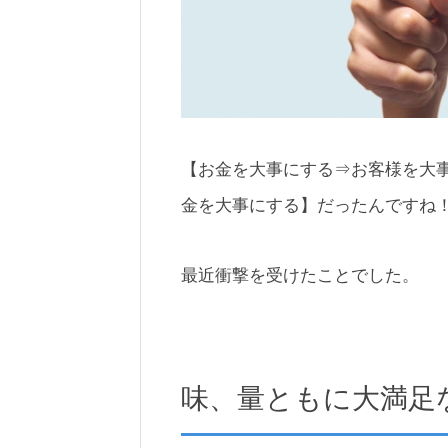
【お金を大事にする⇒お客様を大
金を大事にする】だったんですね
最近衝撃を受けたことでした。
味、量ともに大満足