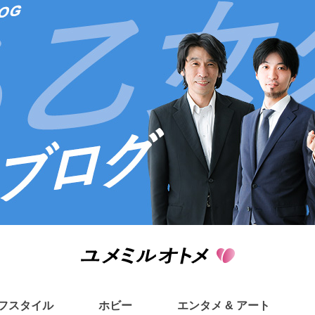
フスタイル
ホビー
エンタメ & アート