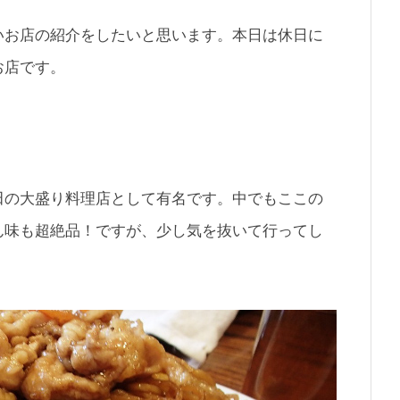
いお店の紹介をしたいと思います。本日は休日に
お店です。
田の大盛り料理店として有名です。中でもここの
ん味も超絶品！ですが、少し気を抜いて行ってし