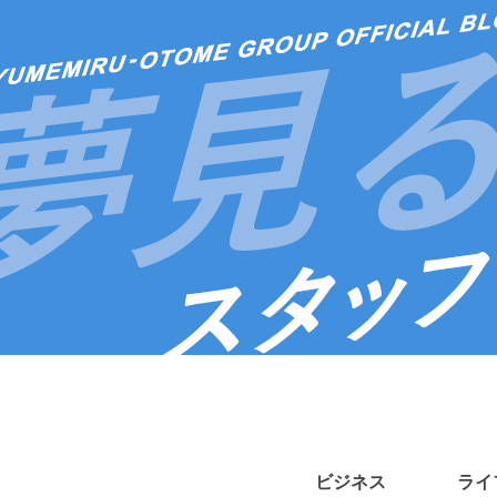
ビジネス
ライ