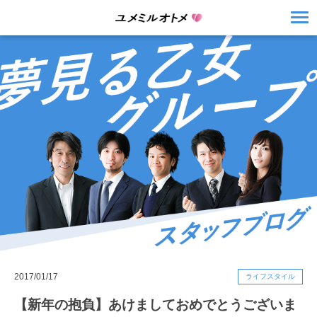
2017/01/17
ライフスタイル
【新年の抱負】あけましておめでとうございま