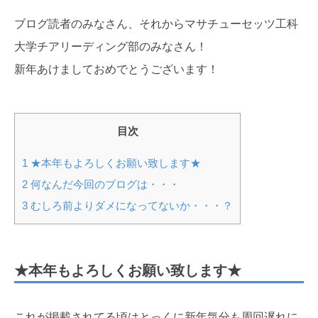
ブログ読者のみなさん、それからマサチューセッツ工科
大学チアリーディング部のみなさん！
新年あけましておめでとうございます！
目次
1
★本年もよろしくお願い致します★
2
何なんだ今回のブログは・・・
3
むしろ前よりダメになってないか・・・？
★本年もよろしくお願い致します★
これが掲載されてる頃はとっくに新年気分も周回遅れに