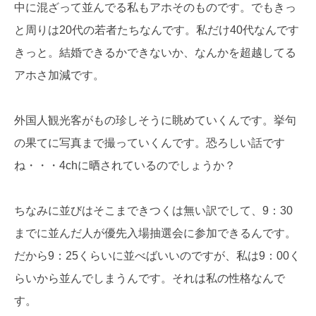
中に混ざって並んでる私もアホそのものです。でもきっ
と周りは20代の若者たちなんです。私だけ40代なんです
きっと。結婚できるかできないか、なんかを超越してる
アホさ加減です。
外国人観光客がもの珍しそうに眺めていくんです。挙句
の果てに写真まで撮っていくんです。恐ろしい話です
ね・・・4chに晒されているのでしょうか？
ちなみに並びはそこまできつくは無い訳でして、9：30
までに並んだ人が優先入場抽選会に参加できるんです。
だから9：25くらいに並べばいいのですが、私は9：00く
らいから並んでしまうんです。それは私の性格なんで
す。