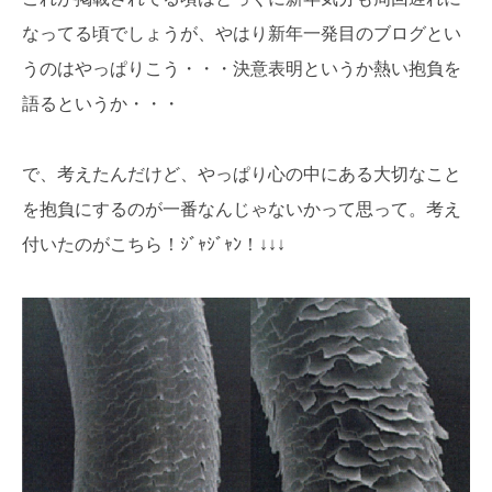
なってる頃でしょうが、やはり新年一発目のブログとい
うのはやっぱりこう・・・決意表明というか熱い抱負を
語るというか・・・
で、考えたんだけど、やっぱり心の中にある大切なこと
を抱負にするのが一番なんじゃないかって思って。考え
付いたのがこちら！ｼﾞｬｼﾞｬﾝ！↓↓↓