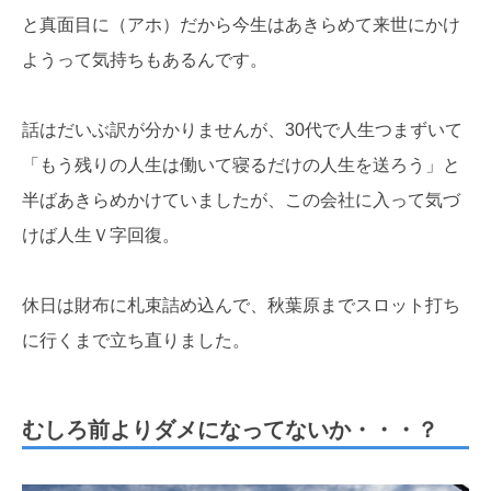
と真面目に（アホ）だから今生はあきらめて来世にかけ
ようって気持ちもあるんです。
話はだいぶ訳が分かりませんが、30代で人生つまずいて
「もう残りの人生は働いて寝るだけの人生を送ろう」と
半ばあきらめかけていましたが、この会社に入って気づ
けば人生Ｖ字回復。
休日は財布に札束詰め込んで、秋葉原までスロット打ち
に行くまで立ち直りました。
むしろ前よりダメになってないか・・・？