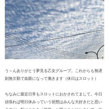
う～んありがとう夢見る乙女グループ。これからも無遅
刻無欠勤で血眼になって働きます（休日はスロット）
ちなみに最近日常もスロットにおかされてまして。今日
頑張れば明日休みっていう状態はみんな大好きだと思い