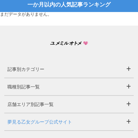
一か月以内の人気記事ランキング
まだデータがありません。
記事別カテゴリー
職種別記事一覧
店舗エリア別記事一覧
夢見る乙女グループ公式サイト