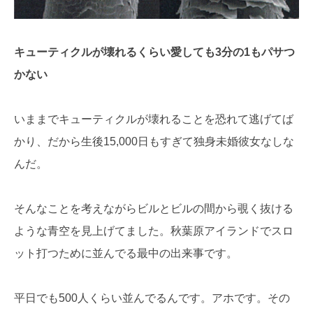
キューティクルが壊れるくらい愛しても3分の1もパサつ
かない
いままでキューティクルが壊れることを恐れて逃げてば
かり、だから生後15,000日もすぎて独身未婚彼女なしな
んだ。
そんなことを考えながらビルとビルの間から覗く抜ける
ような青空を見上げてました。秋葉原アイランドでスロ
ット打つために並んでる最中の出来事です。
平日でも500人くらい並んでるんです。アホです。その