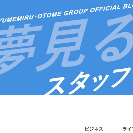
ビジネス
ライ