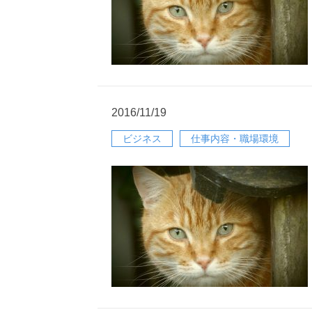
2016/11/19
ビジネス
仕事内容・職場環境