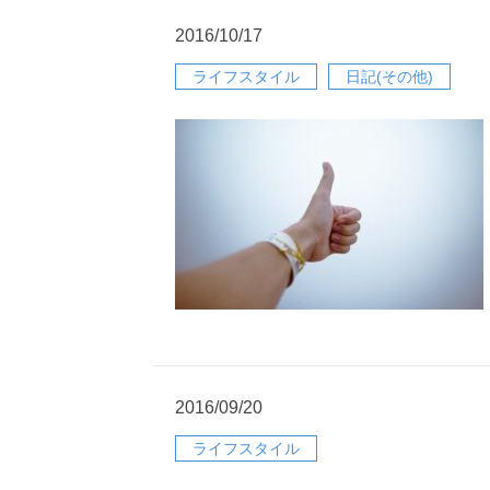
2016/10/17
ライフスタイル
日記(その他)
2016/09/20
ライフスタイル