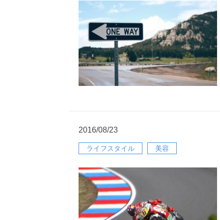
2016/08/23
ライフスタイル
美容