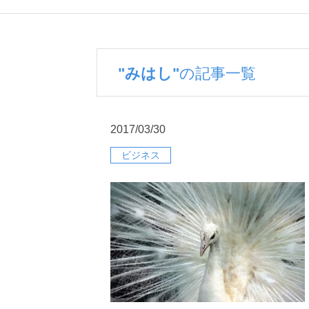
"みはし"
の記事一覧
2017/03/30
ビジネス