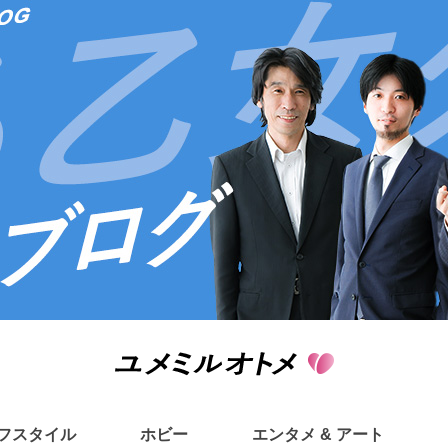
フスタイル
ホビー
エンタメ & アート