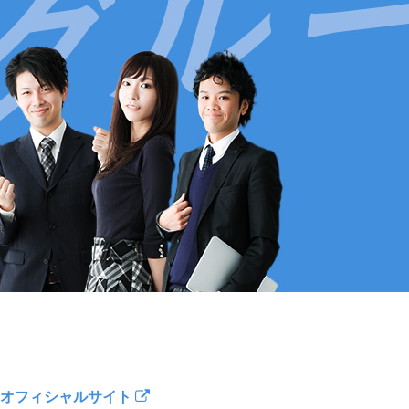
オフィシャルサイト