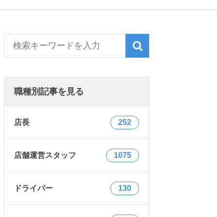
職種別記事を見る
店長
252
店舗運営スタッフ
1075
ドライバー
130