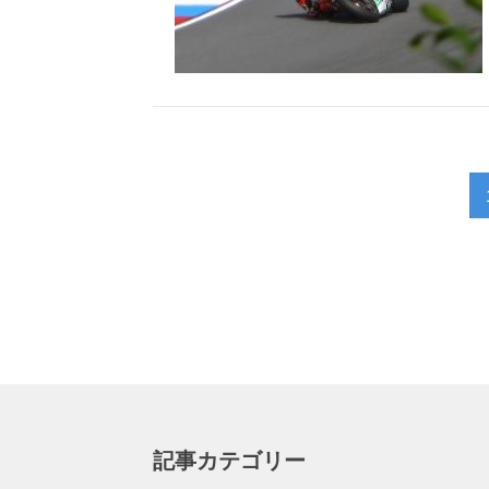
記事カテゴリー