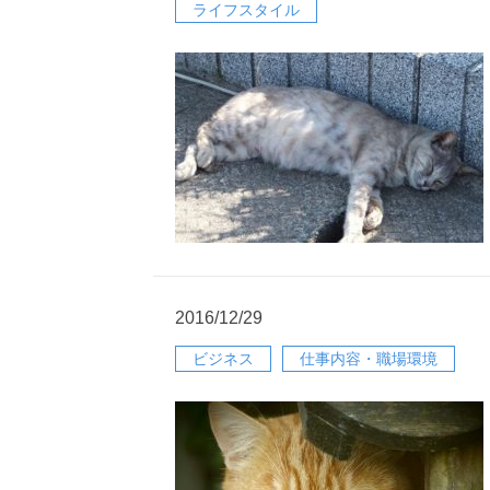
ライフスタイル
2016/12/29
ビジネス
仕事内容・職場環境