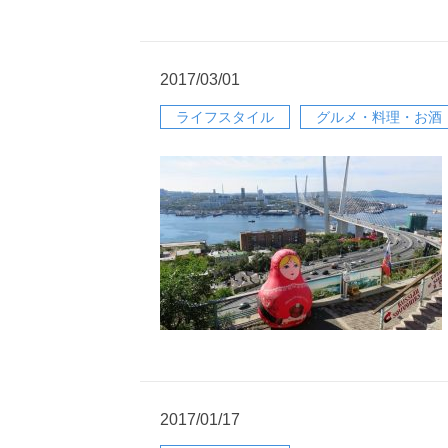
2017/03/01
ライフスタイル
グルメ・料理・お酒
2017/01/17