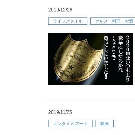
2019/12/26
ライフスタイル
グルメ・料理・お酒
2019/11/25
エンタメ & アート
映画