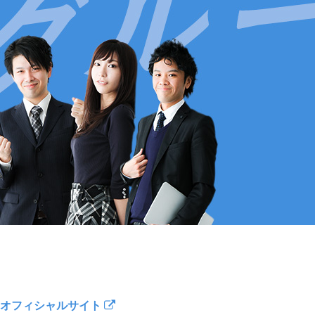
オフィシャルサイト