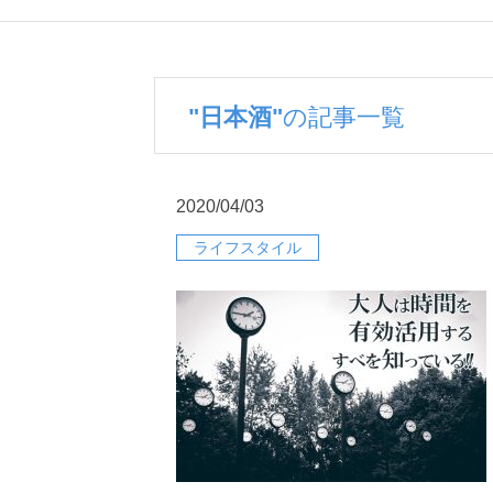
"日本酒"
の記事一覧
2020/04/03
ライフスタイル