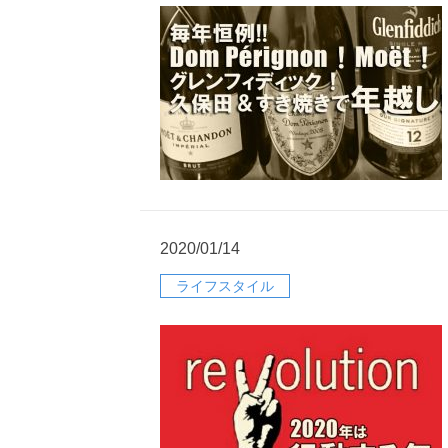
2020/01/14
ライフスタイル