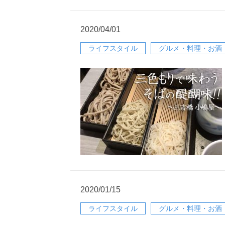
2020/04/01
ライフスタイル
グルメ・料理・お酒
2020/01/15
ライフスタイル
グルメ・料理・お酒