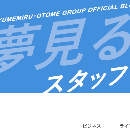
ビジネス
ライ