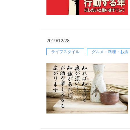
2019/12/28
ライフスタイル
グルメ・料理・お酒