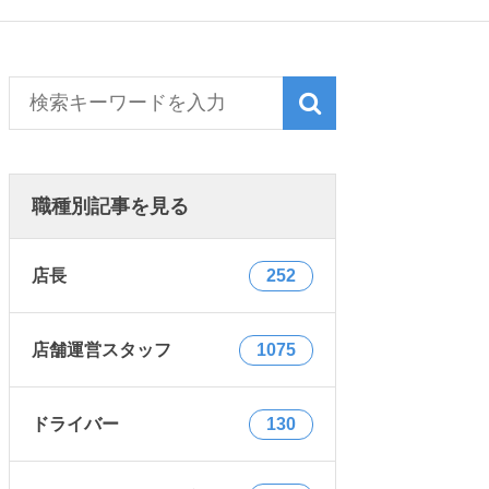
職種別記事を見る
店長
252
店舗運営スタッフ
1075
ドライバー
130