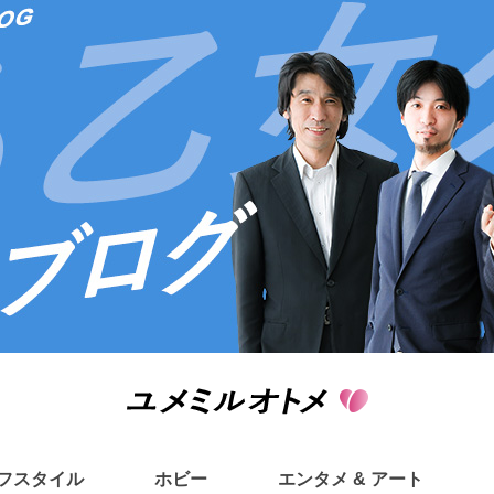
フスタイル
ホビー
エンタメ & アート