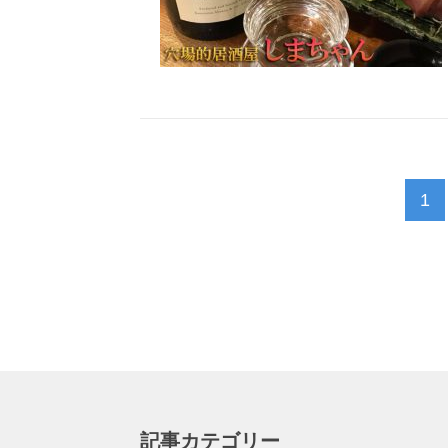
1
記事カテゴリー