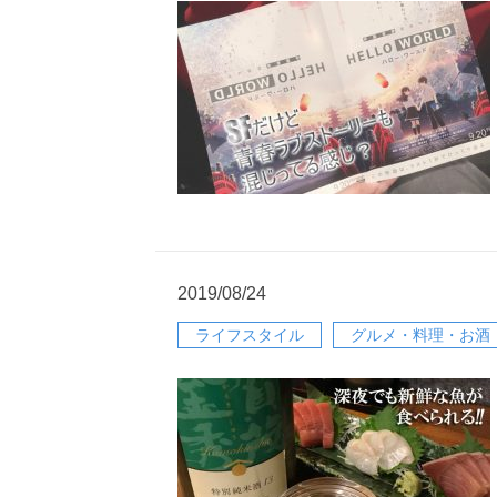
2019/08/24
ライフスタイル
グルメ・料理・お酒