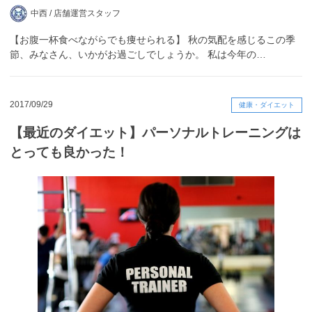
中西 /
店舗運営スタッフ
【お腹一杯食べながらでも痩せられる】 秋の気配を感じるこの季
節、みなさん、いかがお過ごしでしょうか。 私は今年の…
2017/09/29
健康・ダイエット
【最近のダイエット】パーソナルトレーニングは
とっても良かった！