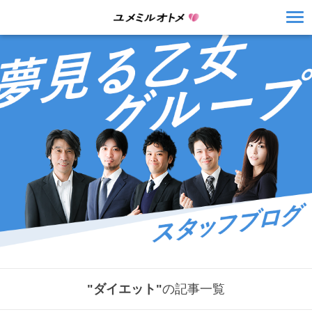
"ダイエット"
の記事一覧