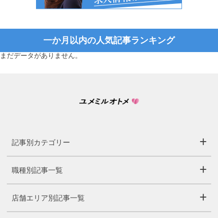
一か月以内の人気記事ランキング
まだデータがありません。
記事別カテゴリー
職種別記事一覧
店舗エリア別記事一覧