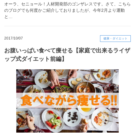
オーラ、セニョール！人材開発部のゴンザレスです。さて、こちら
のブログでも何度かご紹介しておりましたが、今年2月より運動
と…
2017/10/07
健康・ダイエット
お腹いっぱい食べて痩せる【家庭で出来るライザ
ップ式ダイエット前編】