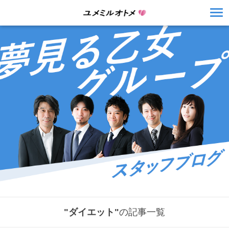
"ダイエット"
の記事一覧