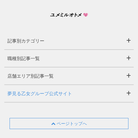
記事別カテゴリー
職種別記事一覧
店舗エリア別記事一覧
夢見る乙女グループ公式サイト
ページトップへ