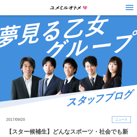
2017/09/20
ニュース
【スター候補生】どんなスポーツ・社会でも新