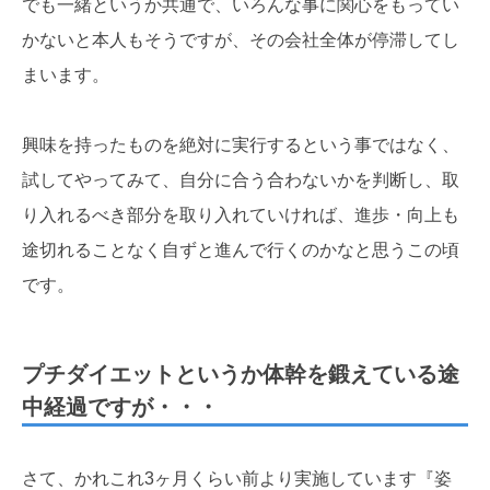
でも一緒というか共通で、いろんな事に関心をもってい
かないと本人もそうですが、その会社全体が停滞してし
まいます。
興味を持ったものを絶対に実行するという事ではなく、
試してやってみて、自分に合う合わないかを判断し、取
り入れるべき部分を取り入れていければ、進歩・向上も
途切れることなく自ずと進んで行くのかなと思うこの頃
です。
プチダイエットというか体幹を鍛えている途
中経過ですが・・・
さて、かれこれ3ヶ月くらい前より実施しています『姿