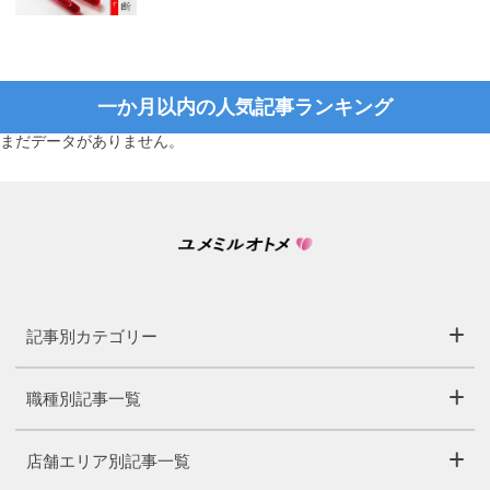
一か月以内の人気記事ランキング
まだデータがありません。
記事別カテゴリー
職種別記事一覧
店舗エリア別記事一覧