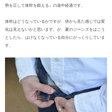
勢を正して体幹を鍛える』の途中経過です。
体幹はどうなっているかですが、傍から見た感じでは変
化は見えないかと思います。が、夏のジーンズをはこう
としたら、はけなくなっている自分にがっくりしていま
す。