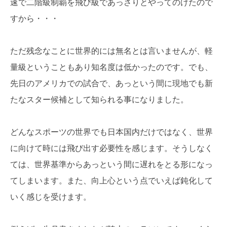
速で二階級制覇を飛び級であっさりとやってのけたので
すから・・・
ただ残念なことに世界的には無名とは言いませんが、軽
量級ということもあり知名度は低かったのです。でも、
先日のアメリカでの試合で、あっという間に現地でも新
たなスター候補として知られる事になりました。
どんなスポーツの世界でも日本国内だけではなく、世界
に向けて時には飛び出す必要性を感じます。そうしなく
ては、世界基準からあっという間に遅れをとる形になっ
てしまいます。また、向上心という点でいえば鈍化して
いく感じを受けます。