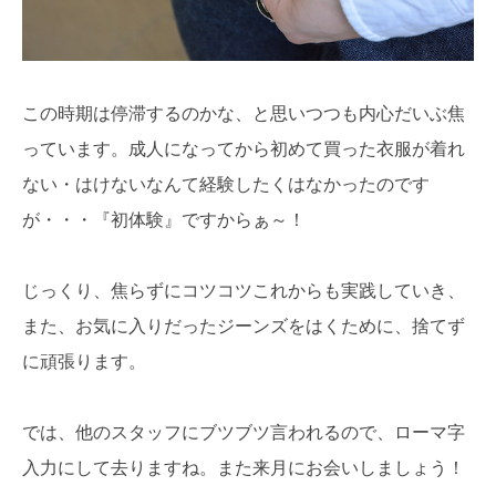
この時期は停滞するのかな、と思いつつも内心だいぶ焦
っています。成人になってから初めて買った衣服が着れ
ない・はけないなんて経験したくはなかったのです
が・・・『初体験』ですからぁ～！
じっくり、焦らずにコツコツこれからも実践していき、
また、お気に入りだったジーンズをはくために、捨てず
に頑張ります。
では、他のスタッフにブツブツ言われるので、ローマ字
入力にして去りますね。また来月にお会いしましょう！