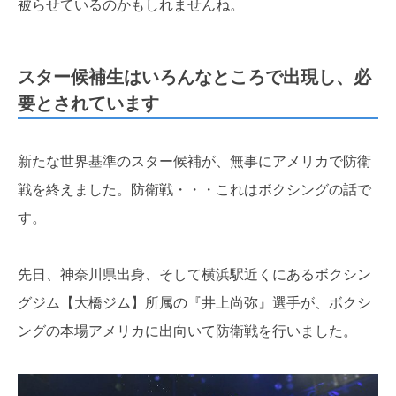
被らせているのかもしれませんね。
スター候補生はいろんなところで出現し、必
要とされています
新たな世界基準のスター候補が、無事にアメリカで防衛
戦を終えました。防衛戦・・・これはボクシングの話で
す。
先日、神奈川県出身、そして横浜駅近くにあるボクシン
グジム【大橋ジム】所属の『井上尚弥』選手が、ボクシ
ングの本場アメリカに出向いて防衛戦を行いました。