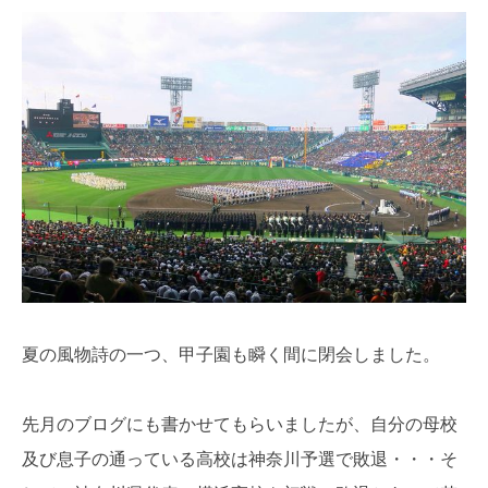
夏の風物詩の一つ、甲子園も瞬く間に閉会しました。
先月のブログにも書かせてもらいましたが、自分の母校
及び息子の通っている高校は神奈川予選で敗退・・・そ