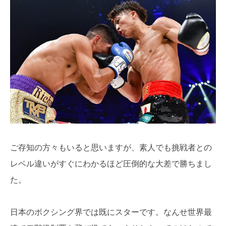
ご存知の方々もいると思いますが、素人でも挑戦者との
レベル違いがすぐにわかるほど圧倒的な大差で勝ちまし
た。
日本のボクシング界では既にスターです。なんせ世界最