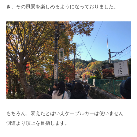
き、その風景を楽しめるようになっておりました。
もちろん、衰えたとはいえケーブルカーは使いません！
側道より頂上を目指します。