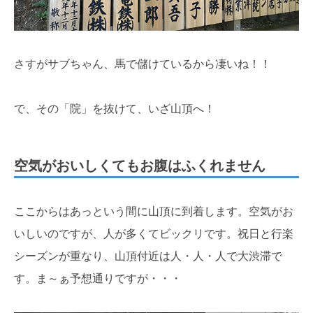
さすがサブちゃん、馬で儲けているから凄いね！！
で、その「院」を抜けて、いざ山頂へ！
空気がおいしくてもお腹はふくれません
ここからはあっという間に山頂に到着します。空気がお
いしいのですが、人が多くてビックリです。祝日と行楽
シーズンが重なり、山頂付近は人・人・人で大渋滞で
す。ま～ぁ予想通りですが・・・