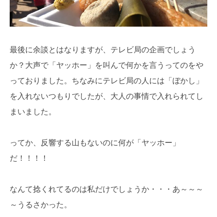
最後に余談とはなりますが、テレビ局の企画でしょう
か？大声で「ヤッホー」を叫んで何かを言うってのをや
っておりました。ちなみにテレビ局の人には「ぼかし」
を入れないつもりでしたが、大人の事情で入れられてし
まいました。
ってか、反響する山もないのに何が「ヤッホー」
だ！！！！
なんて捻くれてるのは私だけでしょうか・・・あ～～～
～うるさかった。