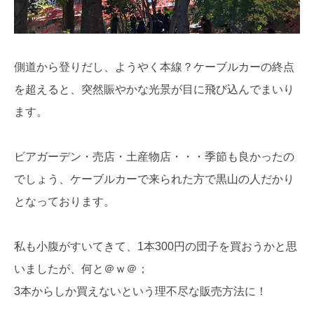
側道から登りだし、ようやく本線？ケーブルカーの終点
を超えると、突然賑やかな光景が目に飛び込んでまいり
ます。
ビアガーデン・売店・土産物店・・・季節も良かったの
でしょう、ケーブルカーで来られた方で黒山の人だかり
となっております。
私も小腹がすいてきて、1本300円の団子を買おうかと思
いましたが、何と＠ｗ＠；
3本からしか買えないという理不尽な販売方法に！