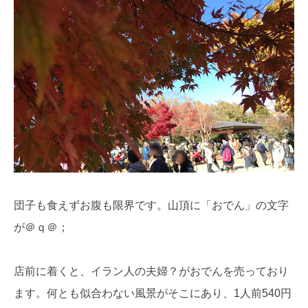
団子も食えずお腹も限界です。山頂に「おでん」の文字
が＠ｑ＠；
店前に着くと、イラン人の夫婦？がおでんを売っており
ます。何とも似合わない風景がそこにあり、1人前540円