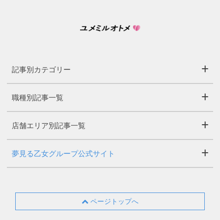
記事別カテゴリー
職種別記事一覧
店舗エリア別記事一覧
夢見る乙女グループ公式サイト
ページトップへ