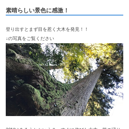
素晴らしい景色に感激！
登り出すとまず目を惹く大木を発見！！
↓の写真をご覧ください