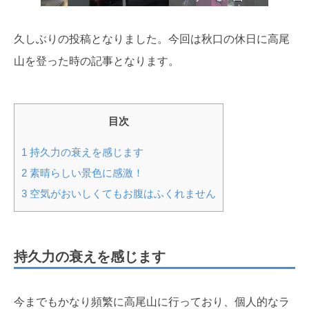
久しぶりの投稿となりました。今回は秋口の休日に高尾
山を登った時の記事となります。
目次
1
持久力の衰えを感じます
2
素晴らしい景色に感激！
3
空気がおいしくてもお腹はふくれません
持久力の衰えを感じます
今までもかなり頻繁に高尾山に行っており、個人的なラ