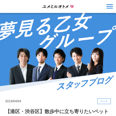
2019/04/04
ペット
【港区・渋谷区】散歩中に立ち寄りたいペット