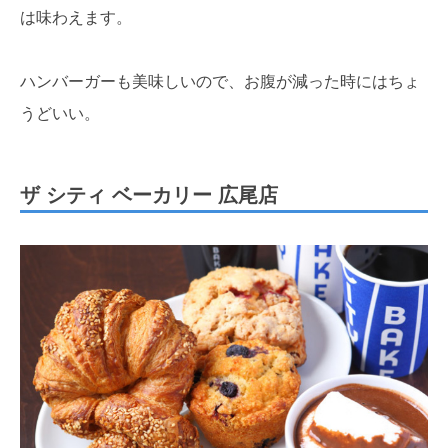
は味わえます。
ハンバーガーも美味しいので、お腹が減った時にはちょ
うどいい。
ザ シティ ベーカリー 広尾店