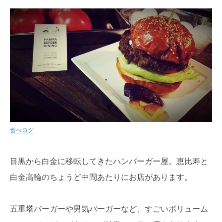
食べログ
目黒から白金に移転してきたハンバーガー屋。恵比寿と
白金高輪のちょうど中間あたりにお店があります。
五重塔バーガーや男気バーガーなど、すごいボリューム