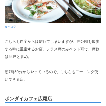
食べログ
こちらも自宅からは離れてしまいますが、芝公園を散歩
する時に重宝するお店。テラス席のみペット可で、席数
は54席と多め。
朝7時30分からやっているので、こちらもモーニング使
いできる店。
ボンダイカフェ広尾店