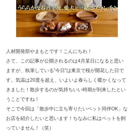
人材開発部やまもとです！こんにちわ！
さて、この記事が公開されるのは4月某日になると思い
ますが、執筆している”今日”は東京で桜が開花した日で
す。気温は20度を超え、いよいよ春らしく暖かくなって
きました！散歩するのが気持ちいい時期が到来したとい
うことですね！
そこで今回は「散歩中に立ち寄りたいペット同伴OK」な
お店を紹介したいと思います！ちなみに私はペットを飼
っていません！（笑）