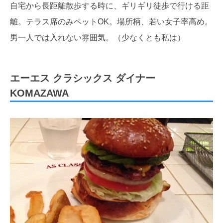
自宅から長距離散歩する時に、ギリギリ徒歩で行ける距
離。テラス席のみペットOK。場所柄、若い女子率高め。
男一人では入れない雰囲気。（少なくとも私は）
エーエス クラシックス ダイナー
KOMAZAWA