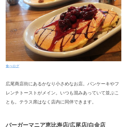
食べログ
広尾商店街にあるかなり小さめなお店。パンケーキやフ
レンチトーストがメイン。いつも混みあっていて並ぶこ
とも。テラス席はなく店内に同伴できます。
バーガーマニア恵比寿店/広尾店/白金店