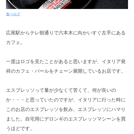
食べログ
広尾駅からテレ朝通りで六本木に向かいすぐ左手にある
カフェ。
一度はロゴを見たことがあると思いますが、イタリア発
祥のカフェ・バールをチェーン展開しているお店です。
エスプレッソって量が少なくて苦くて、何が良いの
か・・・と思っていたのですが、イタリアに行った時に
このお店のエスプレッソを飲み、エスプレッソにハマり
ました。自宅用にデロンギのエスプレッソマシーンを買
うほどです。