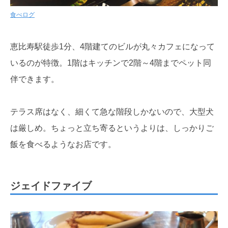
食べログ
恵比寿駅徒歩1分、4階建てのビルが丸々カフェになって
いるのが特徴。1階はキッチンで2階～4階までペット同
伴できます。
テラス席はなく、細くて急な階段しかないので、大型犬
は厳しめ。ちょっと立ち寄るというよりは、しっかりご
飯を食べるようなお店です。
ジェイドファイブ