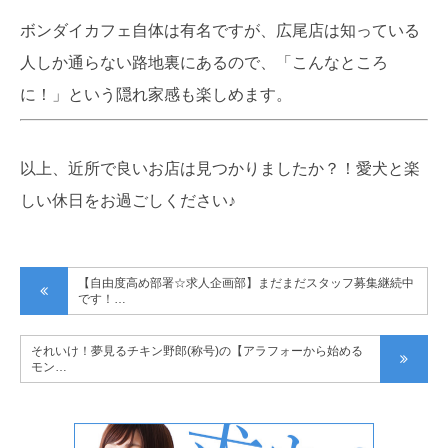
ボンダイカフェ自体は有名ですが、広尾店は知っている
人しか通らない路地裏にあるので、「こんなところ
に！」という隠れ家感も楽しめます。
以上、近所で良いお店は見つかりましたか？！愛犬と楽
しい休日をお過ごしください♪
【自由度高め部署☆求人企画部】まだまだスタッフ募集継続中
です！…
それいけ！夢見るチキン野郎(称号)の【アラフォーから始める
モン…