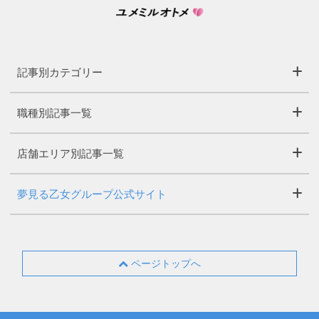
記事別カテゴリー
職種別記事一覧
店舗エリア別記事一覧
夢見る乙女グループ公式サイト
ページトップへ