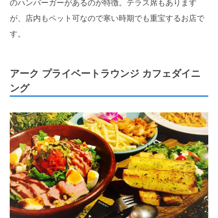
のハンバーガーがあるのが特徴。テラス席もあります
が、店内もペット可なので寒い時期でも重宝するお店で
す。
アーク プライベートラウンジ カフェダイニ
ング