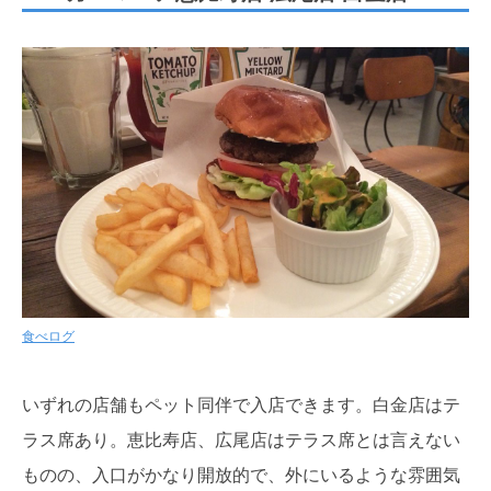
食べログ
いずれの店舗もペット同伴で入店できます。白金店はテ
ラス席あり。恵比寿店、広尾店はテラス席とは言えない
ものの、入口がかなり開放的で、外にいるような雰囲気