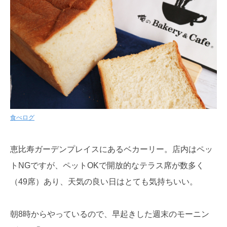
食べログ
恵比寿ガーデンプレイスにあるベカーリー。店内はペッ
トNGですが、ペットOKで開放的なテラス席が数多く
（49席）あり、天気の良い日はとても気持ちいい。
朝8時からやっているので、早起きした週末のモーニン