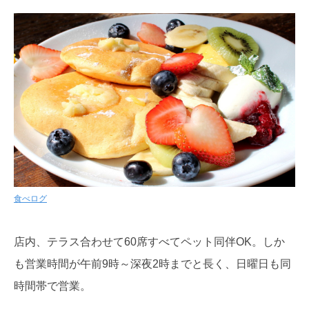
食べログ
店内、テラス合わせて60席すべてペット同伴OK。しか
も営業時間が午前9時～深夜2時までと長く、日曜日も同
時間帯で営業。