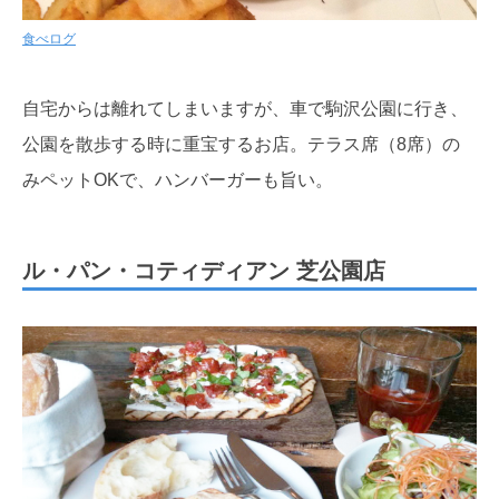
食べログ
自宅からは離れてしまいますが、車で駒沢公園に行き、
公園を散歩する時に重宝するお店。テラス席（8席）の
みペットOKで、ハンバーガーも旨い。
ル・パン・コティディアン 芝公園店