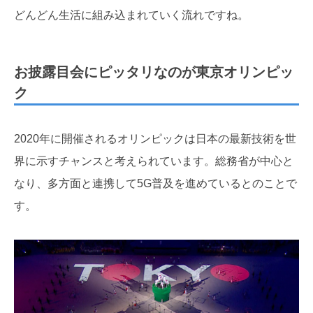
どんどん生活に組み込まれていく流れですね。
お披露目会にピッタリなのが東京オリンピッ
ク
2020年に開催されるオリンピックは日本の最新技術を世
界に示すチャンスと考えられています。総務省が中心と
なり、多方面と連携して5G普及を進めているとのことで
す。