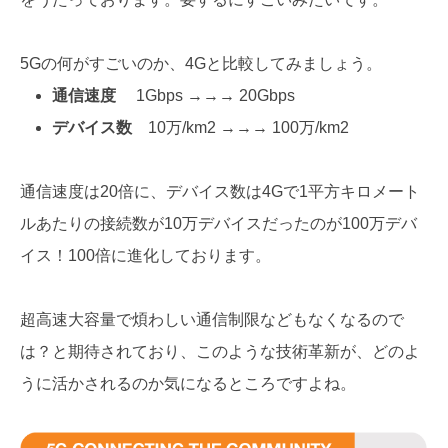
5Gの何がすごいのか、4Gと比較してみましょう。
通信速度
1Gbps →→→ 20Gbps
デバイス数
10万/km2 →→→ 100万/km2
通信速度は20倍に、デバイス数は4Gで1平方キロメート
ルあたりの接続数が10万デバイスだったのが100万デバ
イス！100倍に進化しております。
超高速大容量で煩わしい通信制限などもなくなるので
は？と期待されており、このような技術革新が、どのよ
うに活かされるのか気になるところですよね。