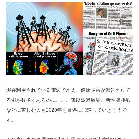
現在利用されている電波でさえ、健康被害が報告されて
る例が数多くあるのに。。。電磁波過敏症、悪性膿腫瘍
などに苦しむ人も2020年を目処に加速していきそうで
す。