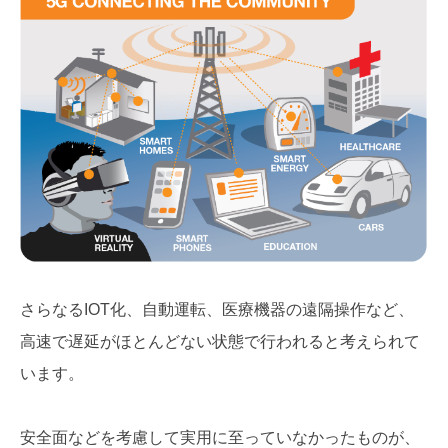
さらなるIOT化、自動運転、医療機器の遠隔操作など、
高速で遅延がほとんどない状態で行われると考えられて
います。
安全面などを考慮して実用に至っていなかったものが、