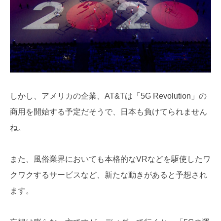
しかし、アメリカの企業、AT&Tは「5G Revolution」の
商用を開始する予定だそうで、日本も負けてられません
ね。
また、風俗業界においても本格的なVRなどを駆使したワ
クワクするサービスなど、新たな動きがあると予想され
ます。