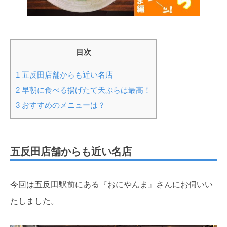
目次
1
五反田店舗からも近い名店
2
早朝に食べる揚げたて天ぷらは最高！
3
おすすめのメニューは？
五反田店舗からも近い名店
今回は五反田駅前にある『おにやんま』さんにお伺いい
たしました。