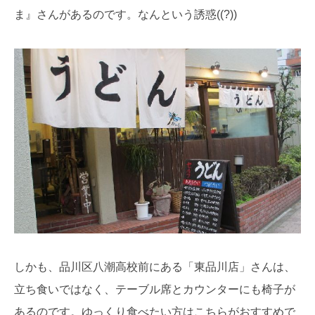
ま』さんがあるのです。なんという誘惑((?))
しかも、品川区八潮高校前にある「東品川店」さんは、
立ち食いではなく、テーブル席とカウンターにも椅子が
あるのです。ゆっくり食べたい方はこちらがおすすめで