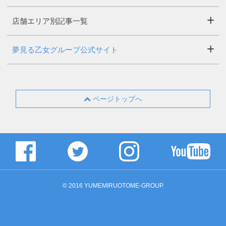
店舗エリア別記事一覧
夢見る乙女グループ公式サイト
ページトップへ
© 2016 YUMEMIRUOTOME-GROUP.