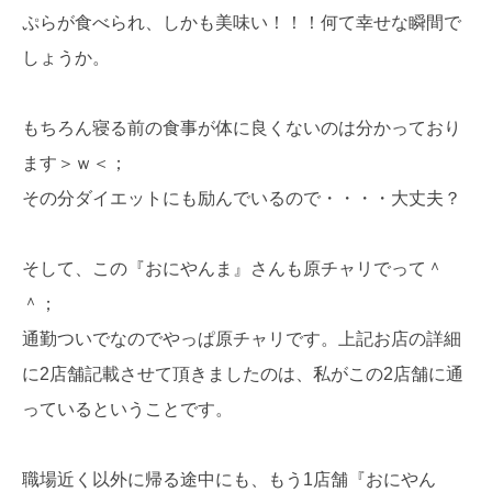
ぷらが食べられ、しかも美味い！！！何て幸せな瞬間で
しょうか。
もちろん寝る前の食事が体に良くないのは分かっており
ます＞ｗ＜；
その分ダイエットにも励んでいるので・・・・大丈夫？
そして、この『おにやんま』さんも原チャリでって＾
＾；
通勤ついでなのでやっぱ原チャリです。上記お店の詳細
に2店舗記載させて頂きましたのは、私がこの2店舗に通
っているということです。
職場近く以外に帰る途中にも、もう1店舗『おにやん