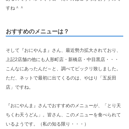
すね＾＾
おすすめのメニューは？
そして『おにやんま』さん、最近勢力拡大されており、
上記2店舗の他にも人形町店・新橋店・中目黒店・・・
こんなにあったんだ～と、調べてビックリ致しました。
ただ、ネットで最初に出てくるのは、やはり「五反田
店」ですね。
『おにやんま』さんでおすすめのメニューが、「とり天
ちくわ天うどん」。皆さん、このメニューを食べられて
いるようです。（私の知る限り・・・）