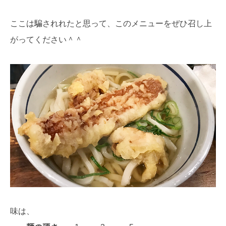
ここは騙されれたと思って、このメニューをぜひ召し上
がってください＾＾
味は、