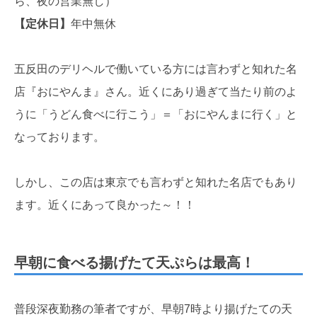
ら、夜の営業無し）
【定休日】
年中無休
五反田のデリヘルで働いている方には言わずと知れた名
店『おにやんま』さん。近くにあり過ぎて当たり前のよ
うに「うどん食べに行こう」＝「おにやんまに行く」と
なっております。
しかし、この店は東京でも言わずと知れた名店でもあり
ます。近くにあって良かった～！！
早朝に食べる揚げたて天ぷらは最高！
普段深夜勤務の筆者ですが、早朝7時より揚げたての天