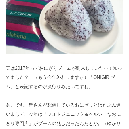
実は2017年っておにぎりブームが到来していたって知っ
てました？！（もう今年終わりますが）「ONIGIRIブー
ム」と表記するのが流行りみたいですね。
あ、でも、皆さんが想像しているおにぎりとはたぶん違
いまして、今年は「フォトジェニック＆ヘルシーなおに
ぎり専門店」がブームの兆しだったんだとか。（ゆかり