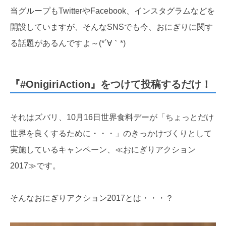
当グループもTwitterやFacebook、インスタグラムなどを
開設していますが、そんなSNSでも今、おにぎりに関す
る話題があるんですよ～(*´∀｀*)
『#OnigiriAction』をつけて投稿するだけ！
それはズバリ、10月16日世界食料デーが「ちょっとだけ
世界を良くするために・・・」のきっかけづくりとして
実施しているキャンペーン、≪おにぎりアクション
2017≫です。
そんなおにぎりアクション2017とは・・・？