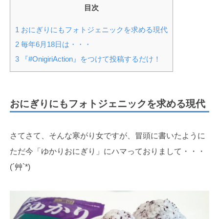
目次
1
おにぎりにもフォトジェニックを求める現代
2
毎年6月18日は・・・
3
『#OnigiriAction』をつけて投稿するだけ！
おにぎりにもフォトジェニックを求める現代
さてさて、そんな寒がり女ですが、冒頭に書いたように
ただ今「ゆかりおにぎり」にハマっておりまして・・・
(´艸`*)