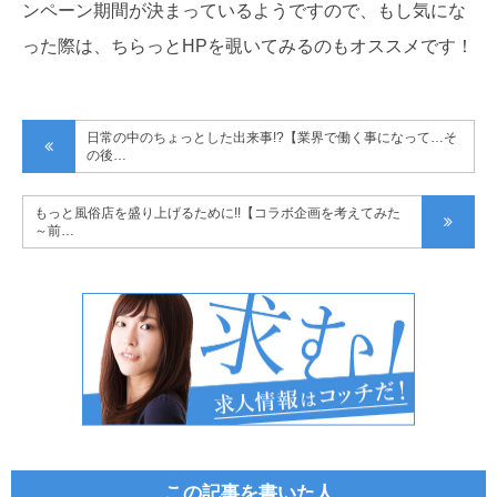
ンペーン期間が決まっているようですので、もし気にな
った際は、ちらっとHPを覗いてみるのもオススメです！
日常の中のちょっとした出来事!?【業界で働く事になって…そ
の後…
もっと風俗店を盛り上げるために!!【コラボ企画を考えてみた
～前…
この記事を書いた人