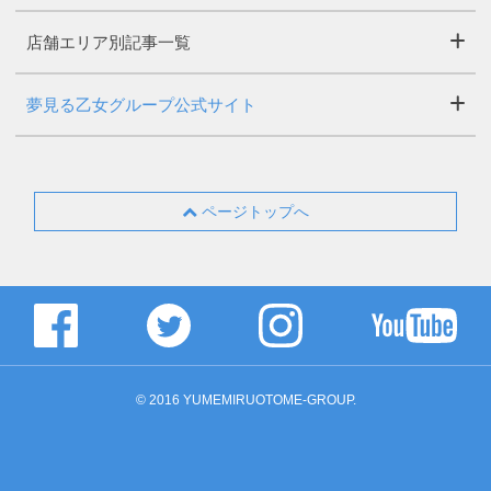
店舗エリア別記事一覧
夢見る乙女グループ公式サイト
ページトップへ
© 2016 YUMEMIRUOTOME-GROUP.