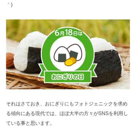
｀)
それはさておき、おにぎりにもフォトジェニックを求め
る傾向にある現代では、ほぼ大半の方々がSNSを利用し
ている事と思います。