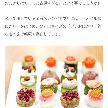
おにぎりはちょっと古風すぎる、という事でしょうか）
私も愛用している某有名レシピアプリには、「オイルお
にぎり」をはじめ、ひと口サイズの「プチおにぎり」的
なものまで幅広く存在してます。