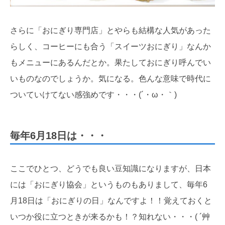
さらに「おにぎり専門店」とやらも結構な人気があった
らしく、コーヒーにも合う「スイーツおにぎり」なんか
もメニューにあるんだとか。果たしておにぎり呼んでい
いものなのでしょうか。気になる。色んな意味で時代に
ついていけてない感強めです・・・(´・ω・｀)
毎年6月18日は・・・
ここでひとつ、どうでも良い豆知識になりますが、日本
には「おにぎり協会」というものもありまして、毎年6
月18日は「おにぎりの日」なんですよ！！覚えておくと
いつか役に立つときが来るかも！？知れない・・・( ´艸