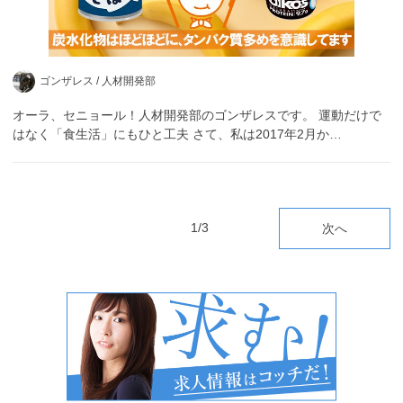
ゴンザレス /
人材開発部
オーラ、セニョール！人材開発部のゴンザレスです。 運動だけで
はなく「食生活」にもひと工夫 さて、私は2017年2月か…
1/3
次へ