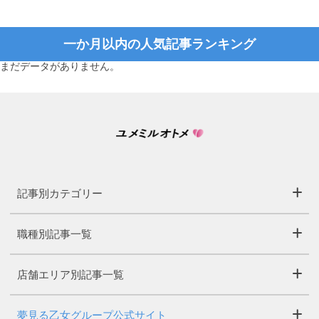
一か月以内の人気記事ランキング
まだデータがありません。
記事別カテゴリー
職種別記事一覧
店舗エリア別記事一覧
夢見る乙女グループ公式サイト