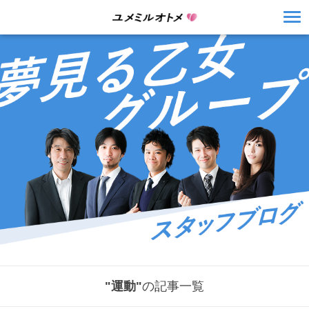
"運動"
の記事一覧