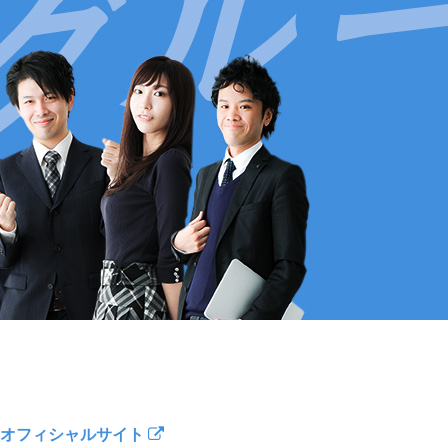
オフィシャルサイト