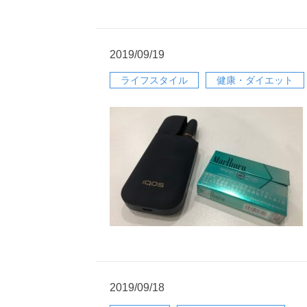
2019/09/19
ライフスタイル
健康・ダイエット
2019/09/18