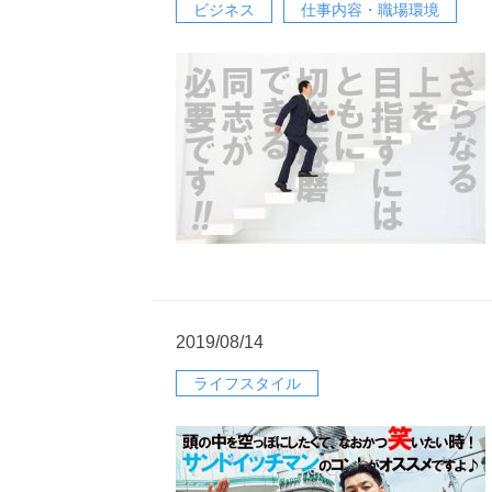
ビジネス
仕事内容・職場環境
2019/08/14
ライフスタイル