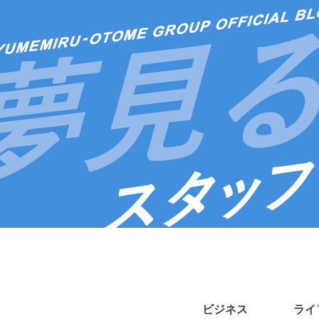
ビジネス
ライ