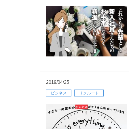
2019/04/25
ビジネス
リクルート