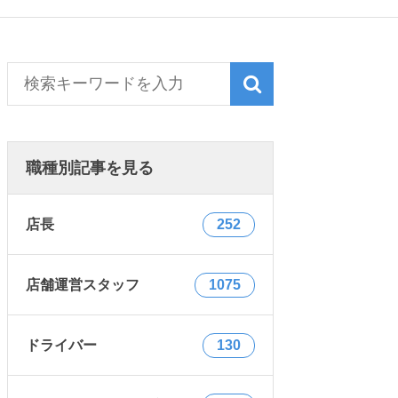
職種別記事を見る
店長
252
店舗運営スタッフ
1075
ドライバー
130