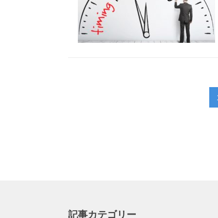
記事カテゴリー