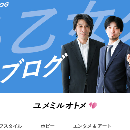
フスタイル
ホビー
エンタメ & アート