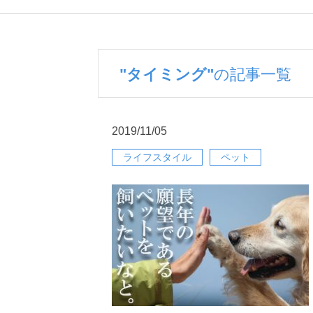
"タイミング"
の記事一覧
2019/11/05
ライフスタイル
ペット