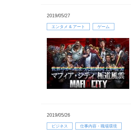
2019/05/27
エンタメ & アート
ゲーム
2019/05/26
ビジネス
仕事内容・職場環境