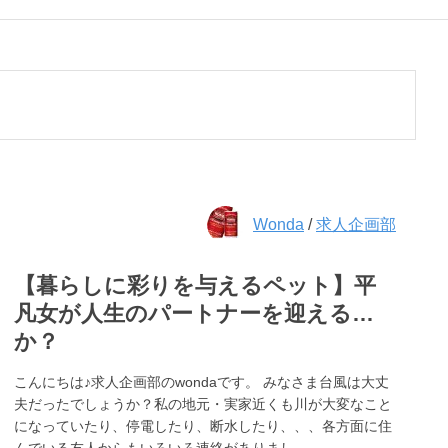
Wonda
/
求人企画部
【暮らしに彩りを与えるペット】平
凡女が人生のパートナーを迎える…
か？
こんにちは♪求人企画部のwondaです。 みなさま台風は大丈
夫だったでしょうか？私の地元・実家近くも川が大変なこと
になっていたり、停電したり、断水したり、、、各方面に住