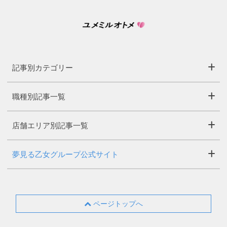
記事別カテゴリー
職種別記事一覧
店舗エリア別記事一覧
夢見る乙女グループ公式サイト
ページトップへ