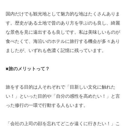
国内だけでも観光地として魅力的な地はたくさんありま
す。歴史がある土地で昔のあり方を学ぶのも良し、綺麗
な景色を見に遠出するも良しです。私は美味しいものが
食べたくて、海沿いのホテルに旅行する機会が多々あり
ましたが、いずれも色濃く記憶に残っています。
■旅のメリットって？
旅をする目的は人それぞれで「目新しい文化に触れた
い！」といった目的や「自分の感性を高めたい！」と言
った修行の一環で行動する人もいます。
「会社の上司の顔を忘れてどこか遠くに行きたい！」こ