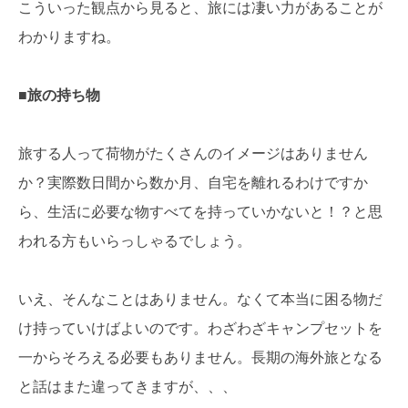
こういった観点から見ると、旅には凄い力があることが
わかりますね。
■旅の持ち物
旅する人って荷物がたくさんのイメージはありません
か？実際数日間から数か月、自宅を離れるわけですか
ら、生活に必要な物すべてを持っていかないと！？と思
われる方もいらっしゃるでしょう。
いえ、そんなことはありません。なくて本当に困る物だ
け持っていけばよいのです。わざわざキャンプセットを
一からそろえる必要もありません。長期の海外旅となる
と話はまた違ってきますが、、、