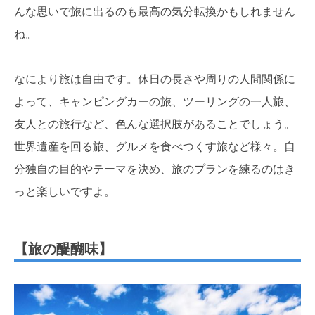
んな思いで旅に出るのも最高の気分転換かもしれません
ね。
なにより旅は自由です。休日の長さや周りの人間関係に
よって、キャンピングカーの旅、ツーリングの一人旅、
友人との旅行など、色んな選択肢があることでしょう。
世界遺産を回る旅、グルメを食べつくす旅など様々。自
分独自の目的やテーマを決め、旅のプランを練るのはき
っと楽しいですよ。
【旅の醍醐味】