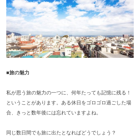
■旅の魅力
私が思う旅の魅力の一つに、何年たっても記憶に残る！
ということがあります。ある休日をゴロゴロ過ごした場
合、きっと数年後には忘れていますよね。
同じ数日間でも旅に出たとなればどうでしょう？