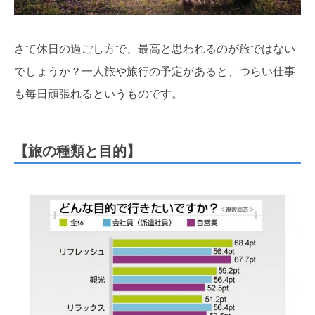
さて休日の過ごし方で、最高と思われるのが旅ではない
でしょうか？一人旅や旅行の予定があると、つらい仕事
も毎日頑張れるというものです。
【旅の種類と目的】