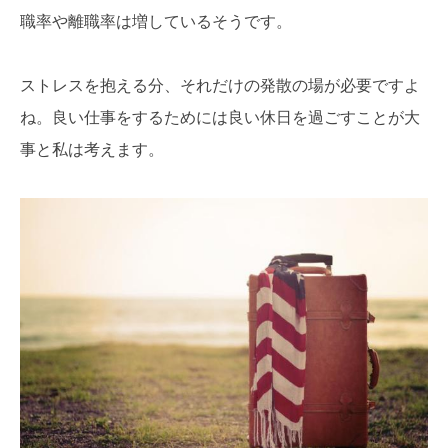
職率や離職率は増しているそうです。
ストレスを抱える分、それだけの発散の場が必要ですよ
ね。良い仕事をするためには良い休日を過ごすことが大
事と私は考えます。