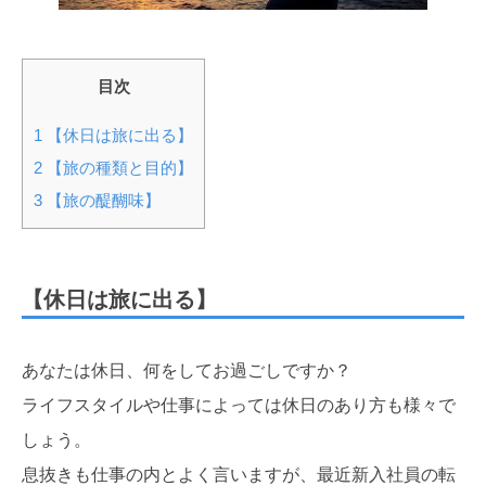
目次
1
【休日は旅に出る】
2
【旅の種類と目的】
3
【旅の醍醐味】
【休日は旅に出る】
あなたは休日、何をしてお過ごしですか？
ライフスタイルや仕事によっては休日のあり方も様々で
しょう。
息抜きも仕事の内とよく言いますが、最近新入社員の転