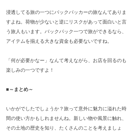
浸透してる旅の一つにバックパッカーの旅なんてありま
すよね。荷物が少ないと逆にリスクがあって面白いと言
う旅人もいます。バックパック一つで旅ができるなら、
アイテムを揃える大きな資金も必要ないですね。
「何が必要かなー」なんて考えながら、お店を回るのも
楽しみの一つですよ！
■～まとめ～
いかがでしたでしょうか？旅って意外に魅力に溢れた時
間の使い方かもしれませんね。新しい物や風景に触れ、
その土地の歴史を知り、たくさんのことを考えましょ