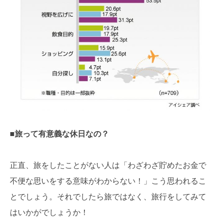
■旅って有意義な休日なの？
正直、旅をしたことがない人は「わざわざ貯めたお金で
不便な思いをする意味がわからない！」こう思われるこ
とでしょう。それでしたら旅ではなく、旅行をしてみて
はいかがでしょうか！