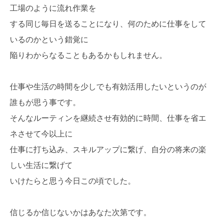
工場のように流れ作業を
する同じ毎日を送ることになり、何のために仕事をして
いるのかという錯覚に
陥りわからなることもあるかもしれません。
仕事や生活の時間を少しでも有効活用したいというのが
誰もが思う事です。
そんなルーティンを継続させ有効的に時間、仕事を省エ
ネさせて今以上に
仕事に打ち込み、スキルアップに繋げ、自分の将来の楽
しい生活に繋げて
いけたらと思う今日この頃でした。
信じるか信じないかはあなた次第です。