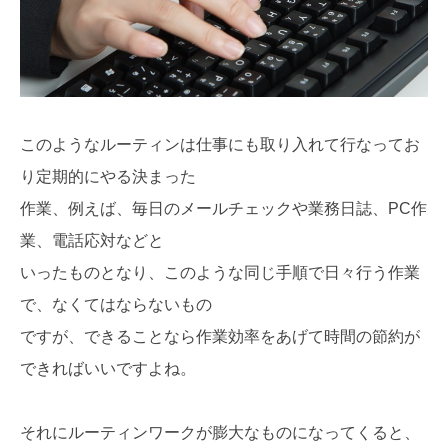
このようなルーティンは仕事にも取り入れて行なってお
り定期的にやる決まった
作業、例えば、毎日のメールチェックや業務日誌、PC作
業、電話応対などと
いったものとなり、このような同じ手順で日々行う作業
で、なくてはならないもの
ですが、できることなら作業効率をあげて時間の節約が
できればいいですよね。
それにルーティンワークが膨大なものになってくると、