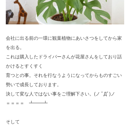
会社に出る前の一環に観葉植物にあいさつをしてから家
を出る。
これは購入したドライバーさんが花屋さんをしており話
かけるとすくすく
育つとの事。それを行なうようになってからものすごい
勢いで成長しております。
決して変な人ではない事をご理解下さい。(ノ ﾟДﾟ)ノ
＝＝＝＝ ┻━━┻
そして