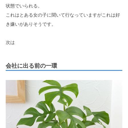
状態でいられる。
これはとある女の子に聞いて行なっていますがこれは好
き嫌いがありそうです。
次は
会社に出る前の一環