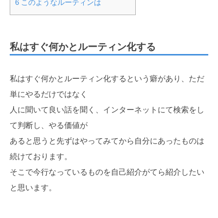
6
このようなルーティンは
私はすぐ何かとルーティン化する
私はすぐ何かとルーティン化するという癖があり、ただ
単にやるだけではなく
人に聞いて良い話を聞く、インターネットにて検索をし
て判断し、やる価値が
あると思うと先ずはやってみてから自分にあったものは
続けております。
そこで今行なっているものを自己紹介がてら紹介したい
と思います。