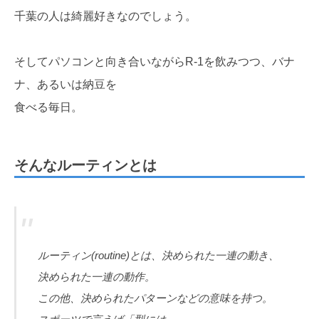
千葉の人は綺麗好きなのでしょう。
そしてパソコンと向き合いながらR-1を飲みつつ、バナ
ナ、あるいは納豆を
食べる毎日。
そんなルーティンとは
ルーティン(routine)とは、決められた一連の動き、
決められた一連の動作。
この他、決められたパターンなどの意味を持つ。