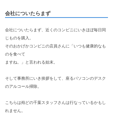
会社についたらまず
会社についたらまず、近くのコンビニにいきほぼ毎日同
じものを購入。
そのおかげかコンビニの店員さんに「いつも健康的なも
のを食べて
ますね。」と言われる始末。
そして事務所にいき挨拶をして、座るパソコンのデスク
のアルコール掃除。
こちらは殆どの千葉スタッフさんは行なっているかもし
れません。