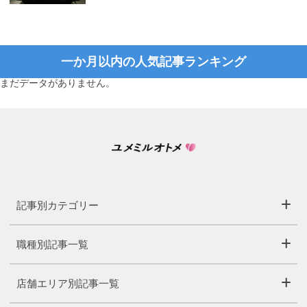
一か月以内の人気記事ランキング
まだデータがありません。
記事別カテゴリー
職種別記事一覧
店舗エリア別記事一覧