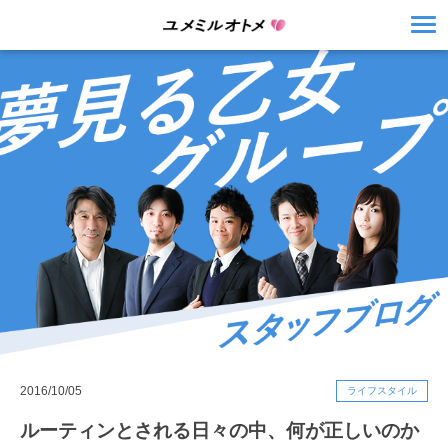
2016/10/05
ライフスタイル
ルーティンとされる日々の中、何が正しいのか