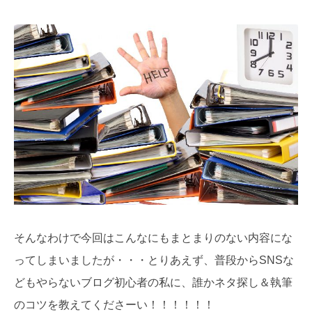
そんなわけで今回はこんなにもまとまりのない内容にな
ってしまいましたが・・・とりあえず、普段からSNSな
どもやらないブログ初心者の私に、誰かネタ探し＆執筆
のコツを教えてくださーい！！！！！！