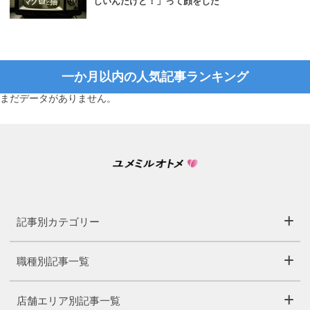
しいんだけど！」って顔をした
一か月以内の人気記事ランキング
まだデータがありません。
記事別カテゴリー
職種別記事一覧
店舗エリア別記事一覧