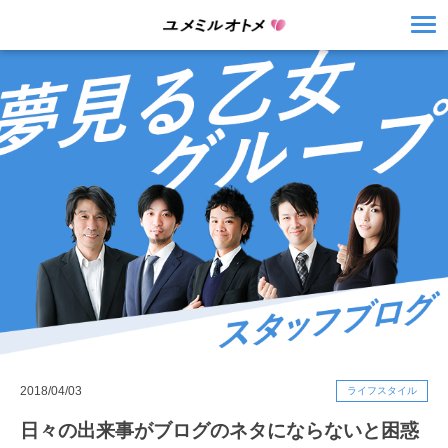
2018/04/03
ライフスタイル
日々の出来事がブログのネタにならないと困惑