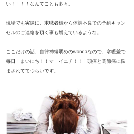
い！！！！なんてことも多々。
現場でも実際に、求職者様から体調不良での予約キャン
セルのご連絡を頂く事も増えているような。
ここだけの話、自律神経弱めのwondaなので、寒暖差で
毎日！まいにち！！マーイニチ！！！頭痛と関節痛に悩
まされててつらいです。