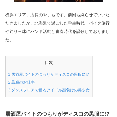
横浜エリア、店長のやまもです。前回も綴らせていいた
だきましたが、北海道で過ごした学生時代。バイク旅行
や釣り三昧にバンド活動と青春時代を謳歌しておりまし
た。
目次
1
居酒屋バイトのつもりがディスコの黒服に!?
2
黒服のお仕事
3
ダンスフロアで踊るアイドル顔負けの美少女
居酒屋バイトのつもりがディスコの黒服に!?