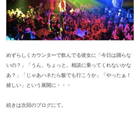
めずらしくカウンターで飲んでる彼女に「今日は踊らな
いの？」「うん、ちょっと。相談に乗ってくれないかな
あ？」「じゃあハネたら飯でも行こうか」「やったぁ！
嬉しい」という展開に・・・
続きは次回のブログにて。