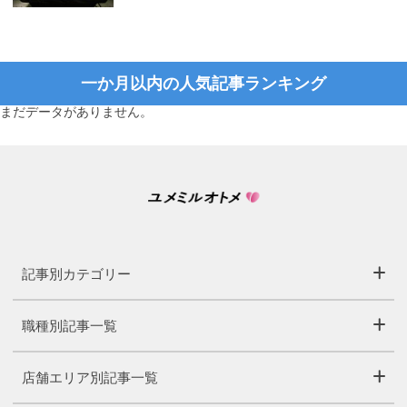
一か月以内の人気記事ランキング
まだデータがありません。
記事別カテゴリー
職種別記事一覧
店舗エリア別記事一覧