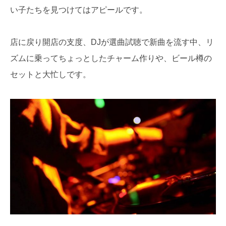
い子たちを見つけてはアピールです。
店に戻り開店の支度、DJが選曲試聴で新曲を流す中、リ
ズムに乗ってちょっとしたチャーム作りや、ビール樽の
セットと大忙しです。