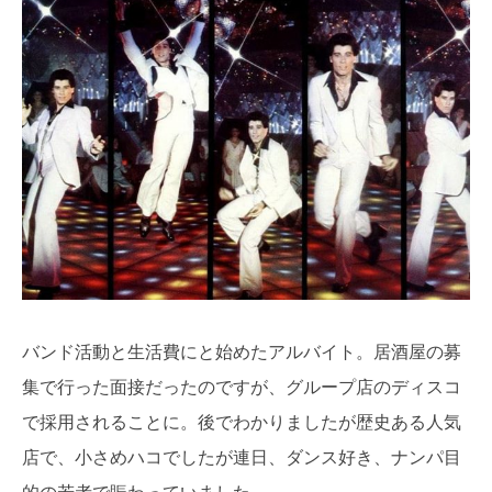
バンド活動と生活費にと始めたアルバイト。居酒屋の募
集で行った面接だったのですが、グループ店のディスコ
で採用されることに。後でわかりましたが歴史ある人気
店で、小さめハコでしたが連日、ダンス好き、ナンパ目