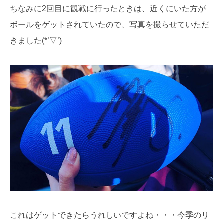
ちなみに2回目に観戦に行ったときは、近くにいた方が
ボールをゲットされていたので、写真を撮らせていただ
きました(*’▽’)
これはゲットできたらうれしいですよね・・・今季のリ