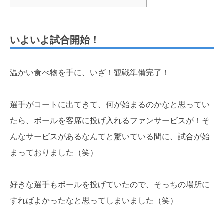
いよいよ試合開始！
温かい食べ物を手に、いざ！観戦準備完了！
選手がコートに出てきて、何が始まるのかなと思ってい
たら、ボールを客席に投げ入れるファンサービスが！そ
んなサービスがあるなんてと驚いている間に、試合が始
まっておりました（笑）
好きな選手もボールを投げていたので、そっちの場所に
すればよかったなと思ってしまいました（笑）