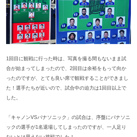
1回目に観戦に行った時は、写真を撮る間もないまま試
合が始まってしまったので、2回目は余裕をもって向か
ったのですが、とても良い席で観戦することができまし
た！選手たちが近いので、試合中の迫力は1回目以上で
した。
「キャノンVSパナソニック」の試合は、序盤にパナソニ
ックの選手が1名退場してしまったのですが、一人足り
ないとは思えない接戦でした！