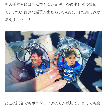
を入手するにはとんでもない確率！今後少しずつ集め
て、いつか好きな選手が出たらいいなと、また楽しみが
増えました！！
どこの試合でもボランティアの方が親切で、とっても楽