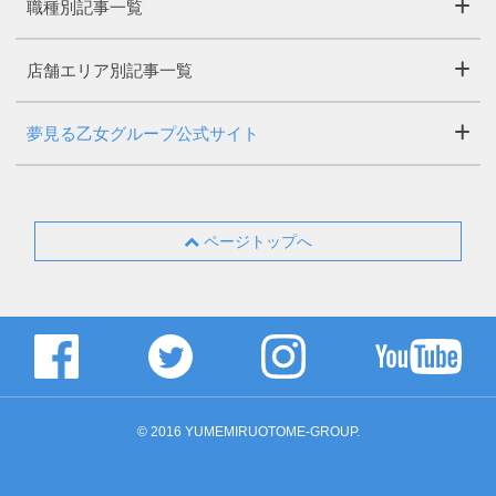
職種別記事一覧
店舗エリア別記事一覧
夢見る乙女グループ公式サイト
ページトップへ
© 2016 YUMEMIRUOTOME-GROUP.