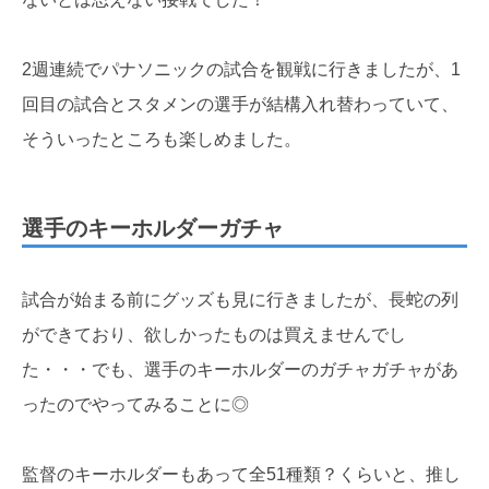
2週連続でパナソニックの試合を観戦に行きましたが、1
回目の試合とスタメンの選手が結構入れ替わっていて、
そういったところも楽しめました。
選手のキーホルダーガチャ
試合が始まる前にグッズも見に行きましたが、長蛇の列
ができており、欲しかったものは買えませんでし
た・・・でも、選手のキーホルダーのガチャガチャがあ
ったのでやってみることに◎
監督のキーホルダーもあって全51種類？くらいと、推し