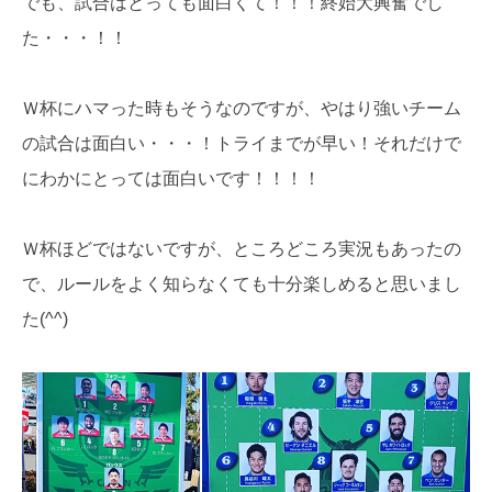
でも、試合はとっても面白くて！！！終始大興奮でし
た・・・！！
Ｗ杯にハマった時もそうなのですが、やはり強いチーム
の試合は面白い・・・！トライまでが早い！それだけで
にわかにとっては面白いです！！！！
Ｗ杯ほどではないですが、ところどころ実況もあったの
で、ルールをよく知らなくても十分楽しめると思いまし
た(^^)