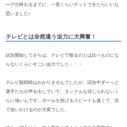
ーグが終わるまでに、一度くらいゲットできたらいいな
思いました♪
テレビとは全然違う迫力に大興奮！
試合開始してからは、テレビで観るのとは比べものにな
らないくらいすごい迫力でした・・・
テレビ観戦時はわかりませんでしたが、試合中ずーっと
選手たちが声を出していて、タックルも信じられないく
らい強いんです。ボールを投げるスピードも速くて、目
で追いかけるのが大変でした。