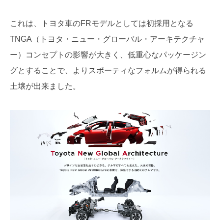
これは、トヨタ車のFRモデルとしては初採用となる
TNGA（トヨタ・ニュー・グローバル・アーキテクチャ
ー）コンセプトの影響が大きく、低重心なパッケージン
グとすることで、よりスポーティなフォルムが得られる
土壌が出来ました。