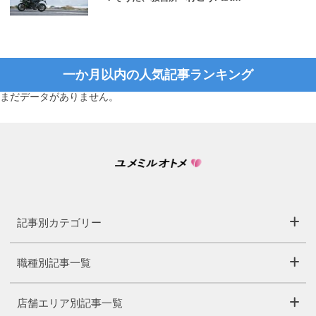
一か月以内の人気記事ランキング
まだデータがありません。
記事別カテゴリー
職種別記事一覧
店舗エリア別記事一覧