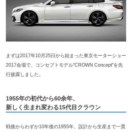
まずは2017年10月25日から始まった東京モーターショー
2017会場で、コンセプトモデル“CROWN Concept”を先
行披露しました。
1955年の初代から60余年、
新しく生まれ変わる15代目クラウン
戦後からわずか10年後の1955年、設計から生産まで一貫