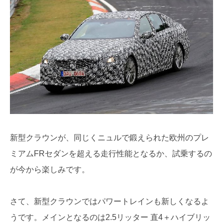
新型クラウンが、同じくニュルで鍛えられた欧州のプレ
ミアムFRセダンを超える走行性能となるか、試乗するの
が今から楽しみです。
さて、新型クラウンではパワートレインも新しくなるよ
うです。メインとなるのは2.5リッター 直4＋ハイブリッ