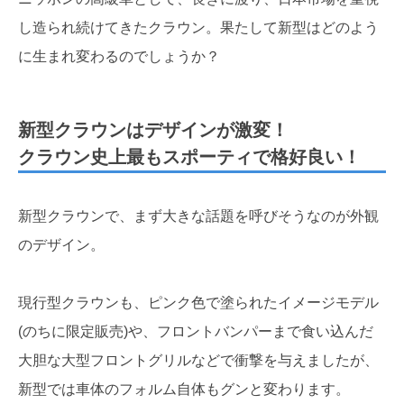
し造られ続けてきたクラウン。果たして新型はどのよう
に生まれ変わるのでしょうか？
新型クラウンはデザインが激変！
クラウン史上最もスポーティで格好良い！
新型クラウンで、まず大きな話題を呼びそうなのが外観
のデザイン。
現行型クラウンも、ピンク色で塗られたイメージモデル
(のちに限定販売)や、フロントバンパーまで食い込んだ
大胆な大型フロントグリルなどで衝撃を与えましたが、
新型では車体のフォルム自体もグンと変わります。