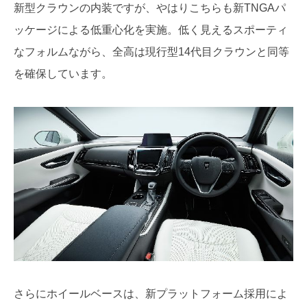
新型クラウンの内装ですが、やはりこちらも新TNGAパ
ッケージによる低重心化を実施。低く見えるスポーティ
なフォルムながら、全高は現行型14代目クラウンと同等
を確保しています。
さらにホイールベースは、新プラットフォーム採用によ