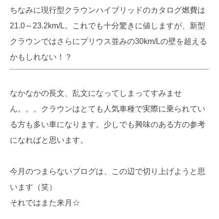
ちなみに現行型クラウンハイブリッドのカタログ燃費は
21.0～23.2km/L。これでも十分驚きに値しますが、新型
クラウンではさらにプリウス並みの30km/Lの壁を超える
かもしれない！？
なかなかの長文、乱文になってしまってすみませ
ん。。。クラウンはとても人気車種で実際に乗られてい
る方も多い車になります。少しでも興味のある方の参考
になればと思います。
今月のつまらないブログは、この辺で切り上げようと思
います（笑）
それではまた来月☆