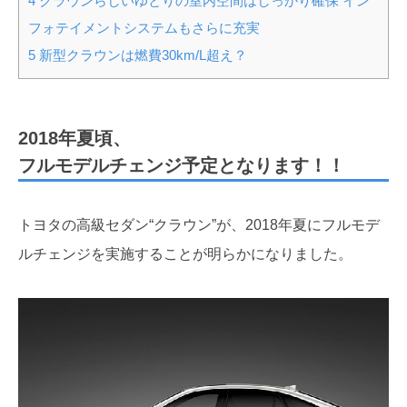
4
クラウンらしいゆとりの室内空間はしっかり確保 イン
フォテイメントシステムもさらに充実
5
新型クラウンは燃費30km/L超え？
2018年夏頃、
フルモデルチェンジ予定となります！！
トヨタの高級セダン“クラウン”が、2018年夏にフルモデ
ルチェンジを実施することが明らかになりました。