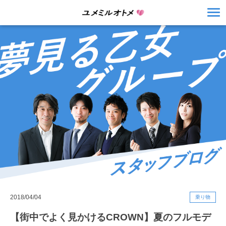
2018/04/04
乗り物
【街中でよく見かけるCROWN】夏のフルモデ