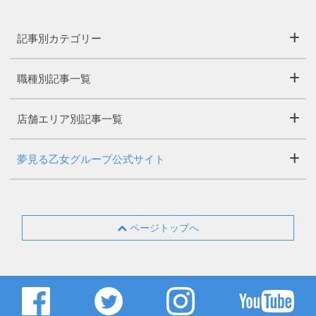
記事別カテゴリー
職種別記事一覧
店舗エリア別記事一覧
夢見る乙女グループ公式サイト
ページトップへ