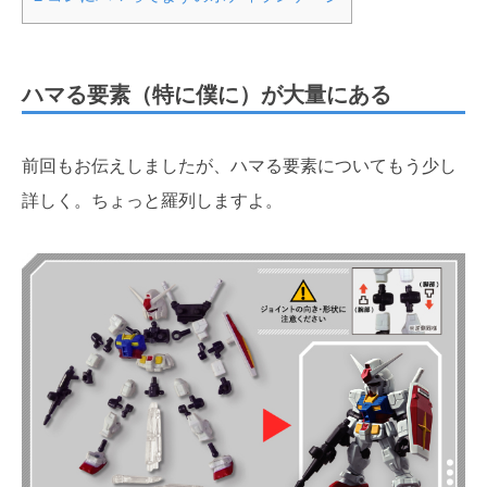
ハマる要素（特に僕に）が大量にある
前回もお伝えしましたが、ハマる要素についてもう少し
詳しく。ちょっと羅列しますよ。