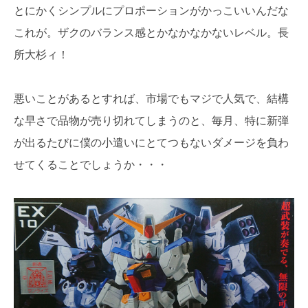
とにかくシンプルにプロポーションがかっこいいんだな
これが。ザクのバランス感とかなかなかないレベル。長
所大杉ィ！
悪いことがあるとすれば、市場でもマジで人気で、結構
な早さで品物が売り切れてしまうのと、毎月、特に新弾
が出るたびに僕の小遣いにとてつもないダメージを負わ
せてくることでしょうか・・・