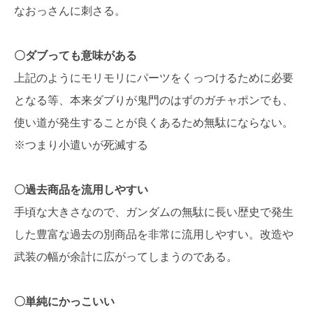
なおっさんに刺さる。
〇ダブっても意味がある
上記のようにモリモリにパーツをくっつけるために必要
となる等、本来ダブりが鬼門のはずのガチャポンでも、
使い道が発生することが良くあるため無駄にならない。
※つまり小遣いが死滅する
〇過去商品を流用しやすい
手頃な大きさなので、ガンダムの無駄に長い歴史で発生
した豊富な過去の別商品を非常に流用しやすい。改造や
武装の幅が余計に広がってしまうのである。
〇単純にかっこいい