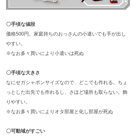
〇手頃な値段
価格500円。家庭持ちのおっさんの小遣いでも手が出し
やすい。
※なお多々買いにより小遣いは死ぬ
〇手頃な大きさ
なにせガシャポンサイズなので、どこでも作れる。ちょ
っとした出先でも作れるし、さほど場所も取らない。飾
りやすい。
※なお多々買いによりオタ部屋と化し部屋が死ぬ
〇可動域がすごい