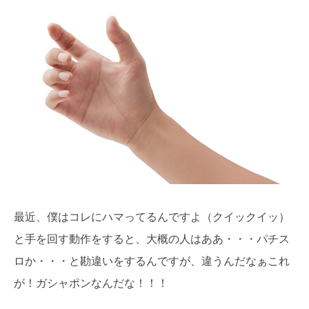
最近、僕はコレにハマってるんですよ（クイックイッ）
と手を回す動作をすると、大概の人はああ・・・パチス
ロか・・・と勘違いをするんですが、違うんだなぁこれ
が！ガシャポンなんだな！！！