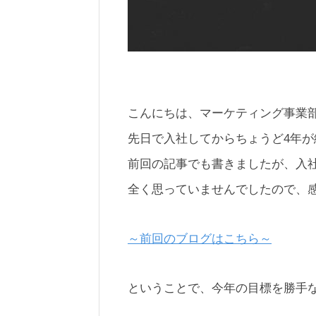
こんにちは、マーケティング事業
先日で入社してからちょうど4年が
前回の記事でも書きましたが、入
全く思っていませんでしたので、
～前回のブログはこちら～
ということで、今年の目標を勝手