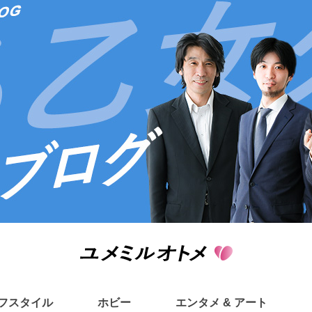
フスタイル
ホビー
エンタメ & アート