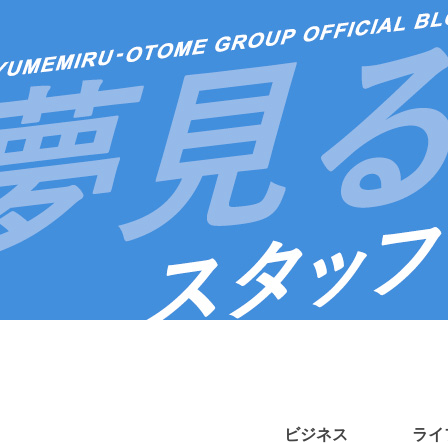
ビジネス
ライ