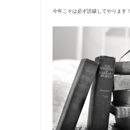
今年こそは必ず読破してやります