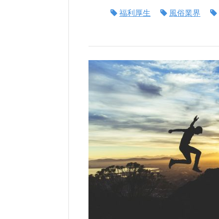
福利厚生
風俗業界