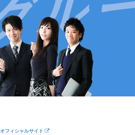
オフィシャルサイト