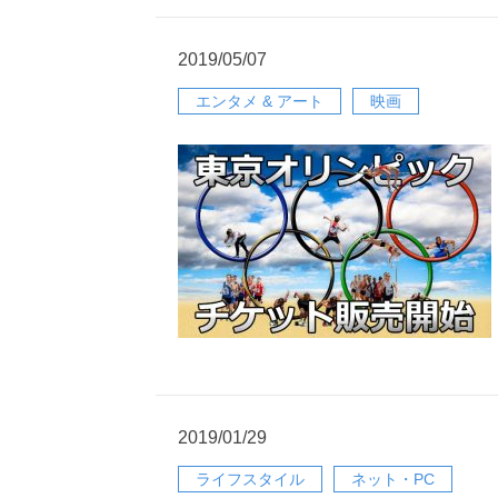
2019/05/07
エンタメ & アート
映画
2019/01/29
ライフスタイル
ネット・PC