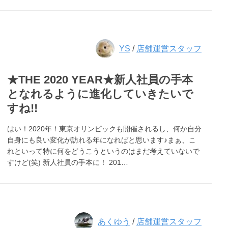
YS
/
店舗運営スタッフ
★THE 2020 YEAR★新人社員の手本
となれるように進化していきたいで
すね!!
はい！2020年！東京オリンピックも開催されるし、何か自分
自身にも良い変化が訪れる年になればと思います♪まぁ、こ
れといって特に何をどうこうというのはまだ考えていないで
すけど(笑) 新人社員の手本に！ 201…
あくゆう
/
店舗運営スタッフ