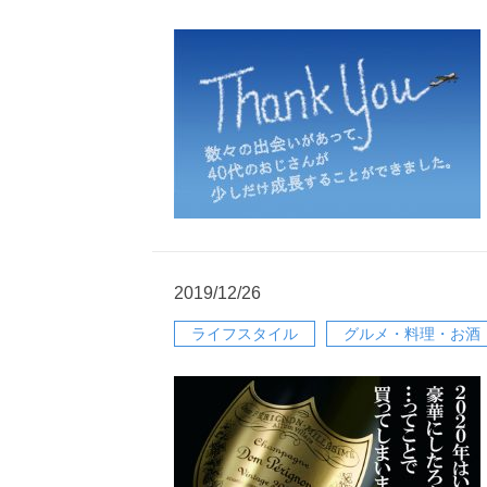
2019/12/26
ライフスタイル
グルメ・料理・お酒