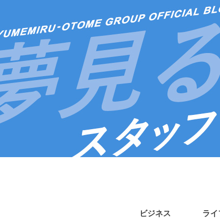
ビジネス
ライ