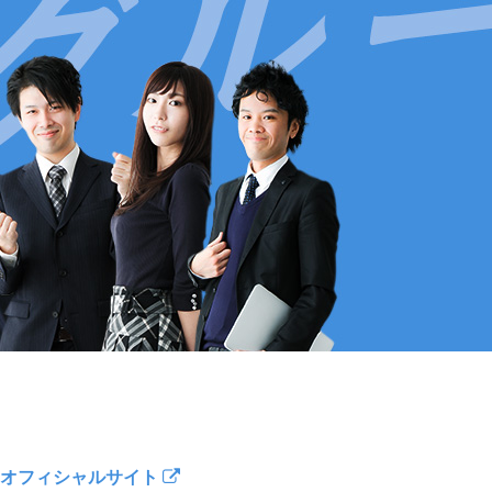
オフィシャルサイト