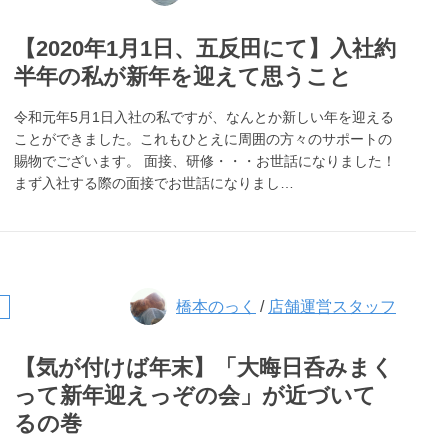
【2020年1月1日、五反田にて】入社約
半年の私が新年を迎えて思うこと
令和元年5月1日入社の私ですが、なんとか新しい年を迎える
ことができました。これもひとえに周囲の方々のサポートの
賜物でございます。 面接、研修・・・お世話になりました！
まず入社する際の面接でお世話になりまし…
橋本のっく
/
店舗運営スタッフ
【気が付けば年末】「大晦日呑みまく
って新年迎えっぞの会」が近づいて
るの巻