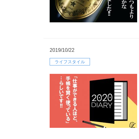
2019/10/22
ライフスタイル