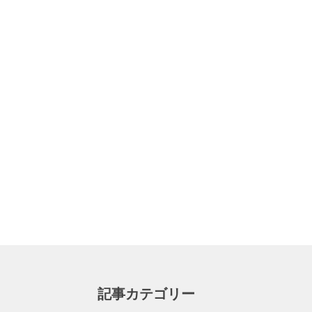
記事カテゴリー