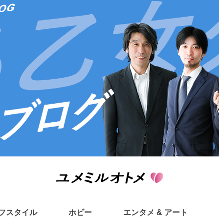
フスタイル
ホビー
エンタメ & アート