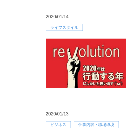
2020/01/14
ライフスタイル
2020/01/13
ビジネス
仕事内容・職場環境