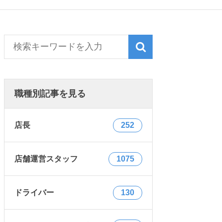
職種別記事を見る
店長
252
店舗運営スタッフ
1075
ドライバー
130