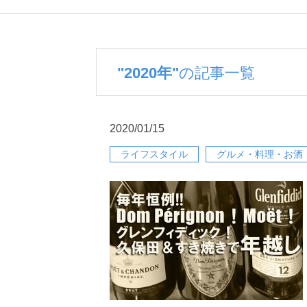
"2020年"
の記事一覧
2020/01/15
ライフスタイル
グルメ・料理・お酒