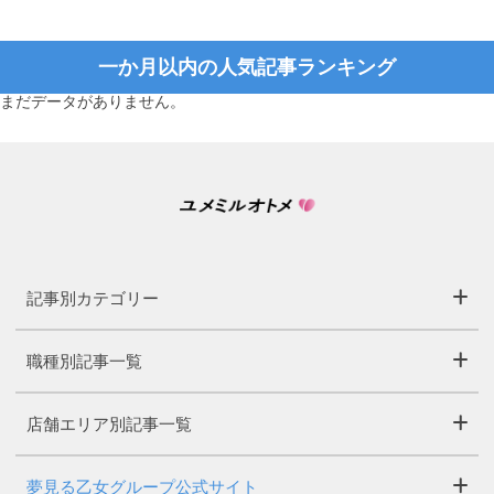
一か月以内の人気記事ランキング
まだデータがありません。
記事別カテゴリー
職種別記事一覧
店舗エリア別記事一覧
夢見る乙女グループ公式サイト