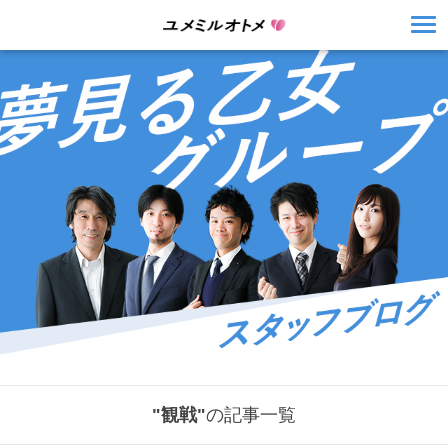
"観戦"
の記事一覧