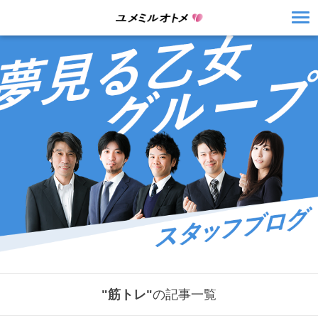
"筋トレ"
の記事一覧