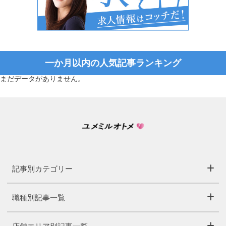
一か月以内の人気記事ランキング
まだデータがありません。
記事別カテゴリー
職種別記事一覧