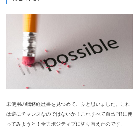
未使用の職務経歴書を見つめて、ふと思いました。これ
は逆にチャンスなのではないか！これすべて自己PRに使
ってみようと！全力ポジティブに切り替えたのです。