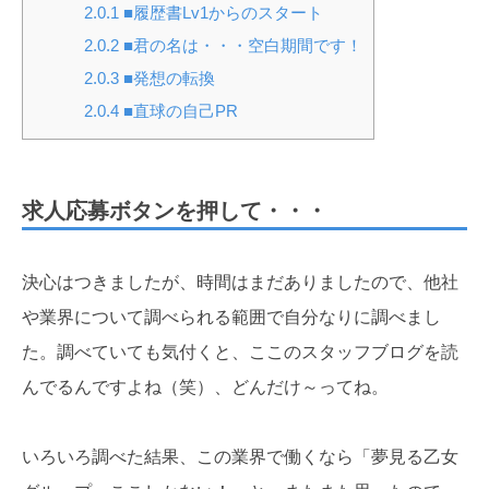
2.0.1
■履歴書Lv1からのスタート
2.0.2
■君の名は・・・空白期間です！
2.0.3
■発想の転換
2.0.4
■直球の自己PR
求人応募ボタンを押して・・・
決心はつきましたが、時間はまだありましたので、他社
や業界について調べられる範囲で自分なりに調べまし
た。調べていても気付くと、ここのスタッフブログを読
んでるんですよね（笑）、どんだけ～ってね。
いろいろ調べた結果、この業界で働くなら「夢見る乙女