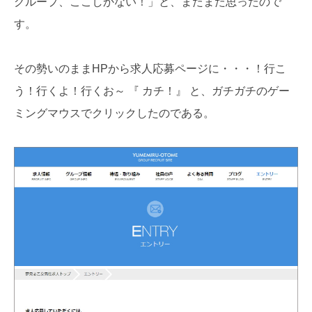
グループ、ここしかない！」と、またまた思ったので
す。
その勢いのままHPから求人応募ページに・・・！行こ
う！行くよ！行くお～ 『 カチ！』 と、ガチガチのゲー
ミングマウスでクリックしたのである。