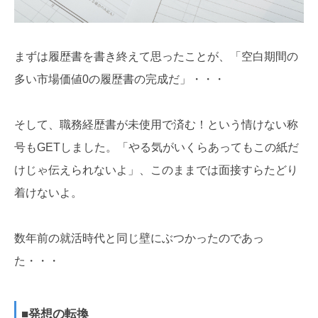
まずは履歴書を書き終えて思ったことが、「空白期間の
多い市場価値0の履歴書の完成だ」・・・
そして、職務経歴書が未使用で済む！という情けない称
号もGETしました。「やる気がいくらあってもこの紙だ
けじゃ伝えられないよ」、このままでは面接すらたどり
着けないよ。
数年前の就活時代と同じ壁にぶつかったのであっ
た・・・
■発想の転換