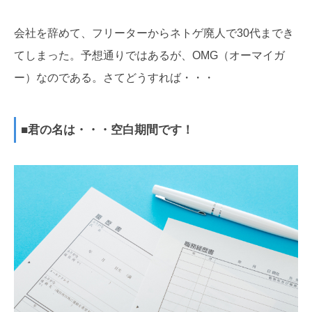
会社を辞めて、フリーターからネトゲ廃人で30代までき
てしまった。予想通りではあるが、OMG（オーマイガ
ー）なのである。さてどうすれば・・・
■君の名は・・・空白期間です！