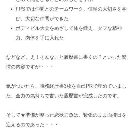
FPSでは仲間とのチームワーク、信頼の大切さを学
び、大切な仲間ができた
ボディビル大会をめざして体を鍛え、タフな精神
力、肉体を手に入れた
などなど。え！そんなこと履歴書に書くの？といった驚
愕の内容ですが・・・
気がついたら、職務経歴書3枚を自己PRで埋めていまし
た。全力の気持ちで書いた履歴書が完成したのです。
そして★準備が整った恋秋刀魚は、緊張のまま面接日を
迎えるのであった・・・