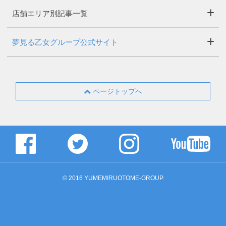
店舗エリア別記事一覧
夢見る乙女グループ公式サイト
ページトップへ
© 2016 YUMEMIRUOTOME-GROUP.