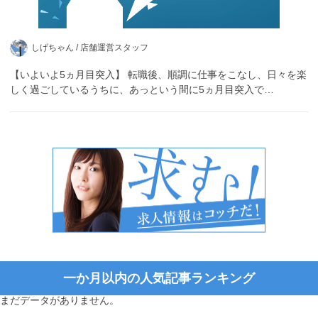
しげちゃん /
店舗運営スタッフ
【いよいよ5ヵ月目突入】 転職後、順調に仕事をこなし、日々を楽
しく過ごしているうちに、あっという間に5ヵ月目突入で…
一か月以内の人気記事ランキング
まだデータがありません。