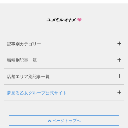
記事別カテゴリー
職種別記事一覧
店舗エリア別記事一覧
夢見る乙女グループ公式サイト
ページトップへ