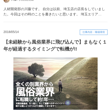
人材開発部の川藤です。 自分は以前、埼玉店の店長をしていまし
た。今回はその時のことを書きたいと思います。 埼玉エリア…
2018/05/14
仕事内容・職場環境
【未経験から風俗業界に飛び込んで】まもなく１
年が経過するタイミングで転機が!!