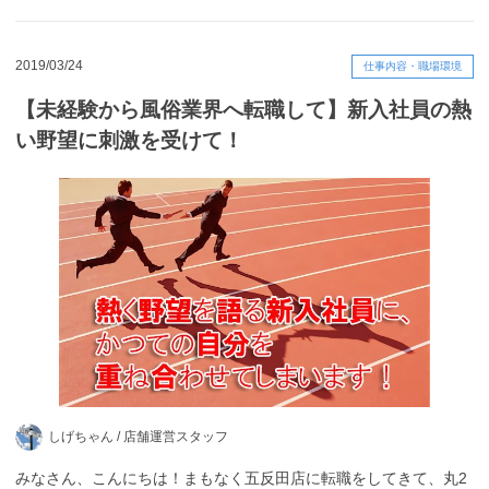
2019/03/24
仕事内容・職場環境
【未経験から風俗業界へ転職して】新入社員の熱
い野望に刺激を受けて！
しげちゃん /
店舗運営スタッフ
みなさん、こんにちは！まもなく五反田店に転職をしてきて、丸2