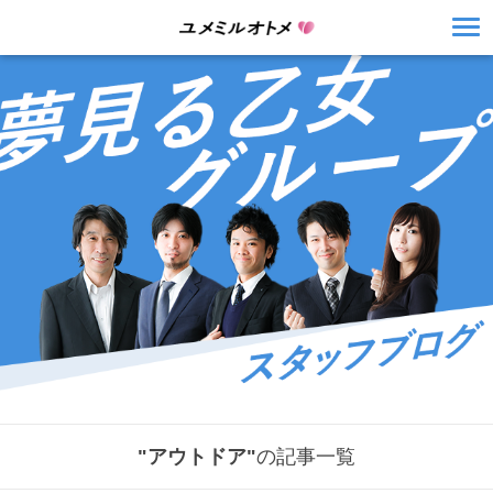
"アウトドア"
の記事一覧