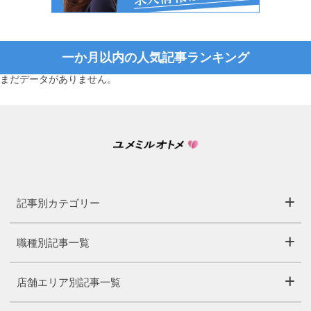
一か月以内の人気記事ランキング
まだデータがありません。
記事別カテゴリー
職種別記事一覧
店舗エリア別記事一覧