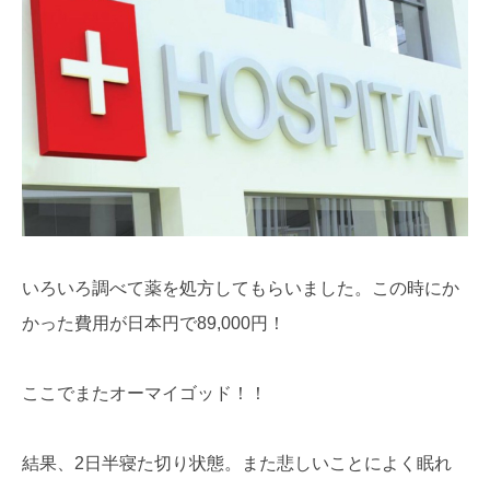
いろいろ調べて薬を処方してもらいました。この時にか
かった費用が日本円で89,000円！
ここでまたオーマイゴッド！！
結果、2日半寝た切り状態。また悲しいことによく眠れ