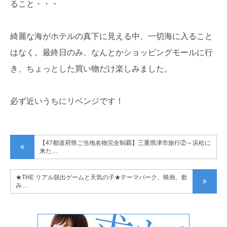
ること・・・
綺麗な海がホテルの真下に見える中、一切海に入ること
はなく。最終日のみ、なんとかショッピングモールに行
き、ちょっとした買い物だけ楽しみました。
必ず近いうちにリベンジです！
【47都道府県ご当地名物完全制覇】三重県津市旅行②～浜松に
来た…
★THE リアル脱出ゲームと天気の子★テーマパーク、映画、飲
み…