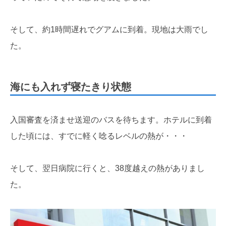
そして、約1時間遅れでグアムに到着。現地は大雨でし
た。
海にも入れず寝たきり状態
入国審査を済ませ送迎のバスを待ちます。ホテルに到着
した頃には、すでに軽く唸るレベルの熱が・・・
そして、翌日病院に行くと、38度越えの熱がありまし
た。