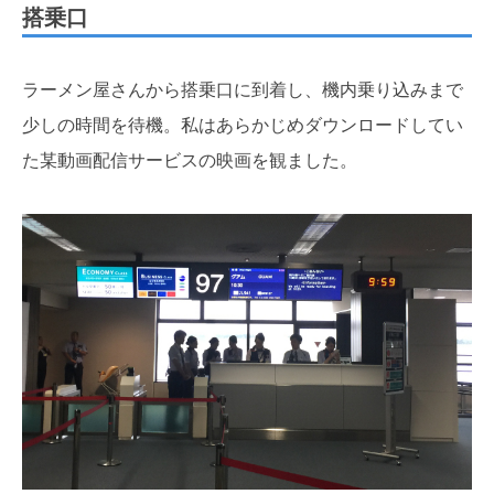
搭乗口
ラーメン屋さんから搭乗口に到着し、機内乗り込みまで
少しの時間を待機。私はあらかじめダウンロードしてい
た某動画配信サービスの映画を観ました。