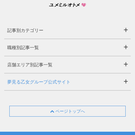
記事別カテゴリー
職種別記事一覧
店舗エリア別記事一覧
夢見る乙女グループ公式サイト
ページトップへ