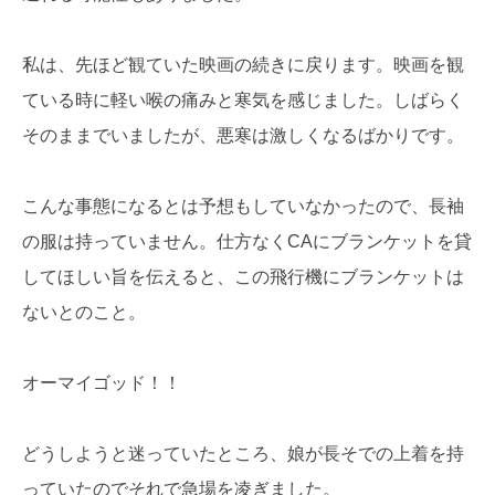
私は、先ほど観ていた映画の続きに戻ります。映画を観
ている時に軽い喉の痛みと寒気を感じました。しばらく
そのままでいましたが、悪寒は激しくなるばかりです。
こんな事態になるとは予想もしていなかったので、長袖
の服は持っていません。仕方なくCAにブランケットを貸
してほしい旨を伝えると、この飛行機にブランケットは
ないとのこと。
オーマイゴッド！！
どうしようと迷っていたところ、娘が長そでの上着を持
っていたのでそれで急場を凌ぎました。