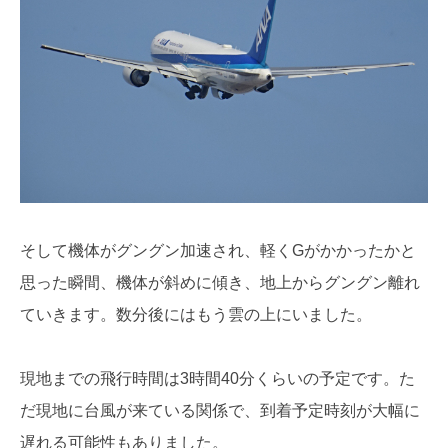
そして機体がグングン加速され、軽くGがかかったかと
思った瞬間、機体が斜めに傾き、地上からグングン離れ
ていきます。数分後にはもう雲の上にいました。
現地までの飛行時間は3時間40分くらいの予定です。た
だ現地に台風が来ている関係で、到着予定時刻が大幅に
遅れる可能性もありました。