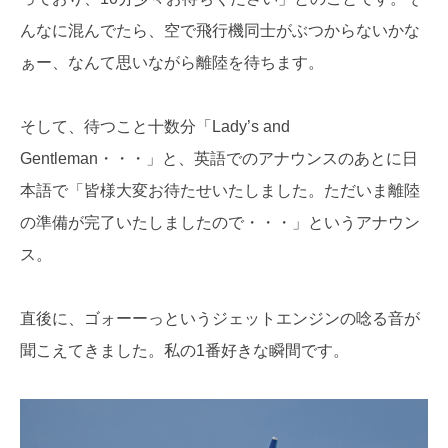
んなに混んでたら、空で飛行機同士がぶつからないかな
ぁー、なんて思いながら離陸を待ちます。
そして、待つこと十数分「Lady’s and
Gentleman・・・」と、英語でのアナウンスのあとに日
本語で「皆様大変お待たせいたしました。ただいま離陸
の準備が完了いたしましたので・・・」というアナウン
ス。
直後に、ゴォーーっというジェットエンジンの唸る音が
聞こえてきました。私の1番好きな瞬間です。