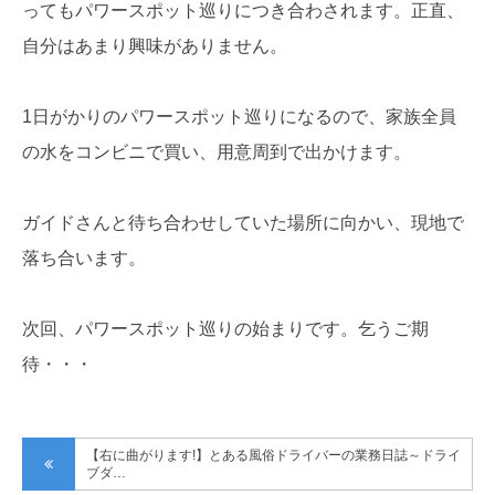
ってもパワースポット巡りにつき合わされます。正直、
自分はあまり興味がありません。
1日がかりのパワースポット巡りになるので、家族全員
の水をコンビニで買い、用意周到で出かけます。
ガイドさんと待ち合わせしていた場所に向かい、現地で
落ち合います。
次回、パワースポット巡りの始まりです。乞うご期
待・・・
【右に曲がります!】とある風俗ドライバーの業務日誌～ドライ
ブダ…