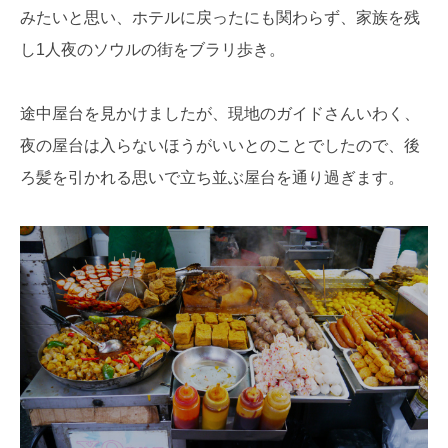
みたいと思い、ホテルに戻ったにも関わらず、家族を残
し1人夜のソウルの街をブラリ歩き。
途中屋台を見かけましたが、現地のガイドさんいわく、
夜の屋台は入らないほうがいいとのことでしたので、後
ろ髪を引かれる思いで立ち並ぶ屋台を通り過ぎます。