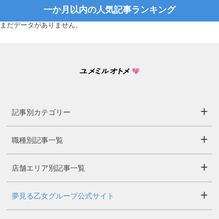
一か月以内の人気記事ランキング
まだデータがありません。
記事別カテゴリー
職種別記事一覧
店舗エリア別記事一覧
夢見る乙女グループ公式サイト