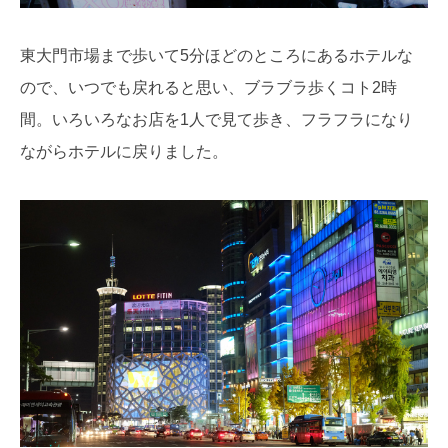
東大門市場まで歩いて5分ほどのところにあるホテルな
ので、いつでも戻れると思い、ブラブラ歩くコト2時
間。いろいろなお店を1人で見て歩き、フラフラになり
ながらホテルに戻りました。