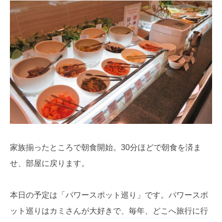
家族揃ったところで朝食開始。30分ほどで朝食を済ま
せ、部屋に戻ります。
本日の予定は「パワースポット巡り」です。パワースポ
ット巡りはカミさんが大好きで、毎年、どこへ旅行に行