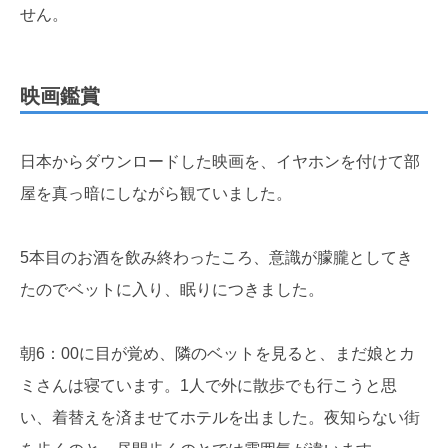
せん。
映画鑑賞
日本からダウンロードした映画を、イヤホンを付けて部
屋を真っ暗にしながら観ていました。
5本目のお酒を飲み終わったころ、意識が朦朧としてき
たのでベットに入り、眠りにつきました。
朝6：00に目が覚め、隣のベットを見ると、まだ娘とカ
ミさんは寝ています。1人で外に散歩でも行こうと思
い、着替えを済ませてホテルを出ました。夜知らない街