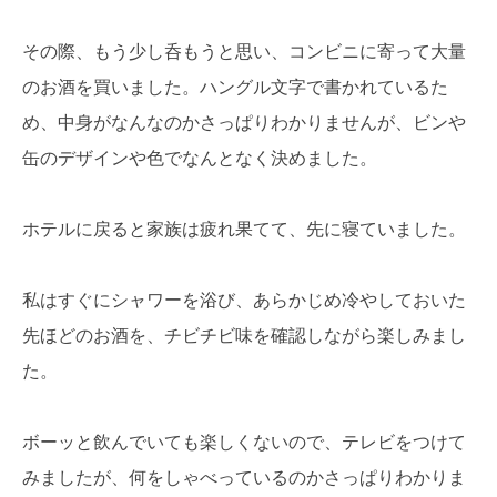
その際、もう少し呑もうと思い、コンビニに寄って大量
のお酒を買いました。ハングル文字で書かれているた
め、中身がなんなのかさっぱりわかりませんが、ビンや
缶のデザインや色でなんとなく決めました。
ホテルに戻ると家族は疲れ果てて、先に寝ていました。
私はすぐにシャワーを浴び、あらかじめ冷やしておいた
先ほどのお酒を、チビチビ味を確認しながら楽しみまし
た。
ボーッと飲んでいても楽しくないので、テレビをつけて
みましたが、何をしゃべっているのかさっぱりわかりま