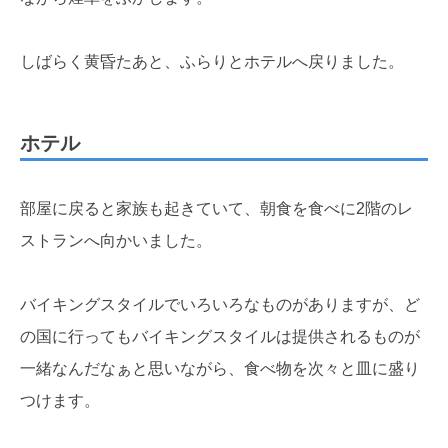
しばらく黄昏たあと、ふらりとホテルへ戻りました。
ホテル
部屋に戻ると家族も起きていて、朝食を食べに2階のレ
ストランへ向かいました。
バイキングスタイルでいろいろなものがありますが、ど
の国に行ってもバイキングスタイルは提供されるものが
一緒なんだなぁと思いながら、食べ物を次々と皿に盛り
つけます。