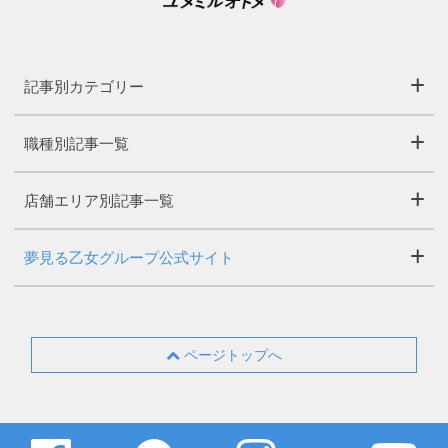
記事別カテゴリー
職種別記事一覧
店舗エリア別記事一覧
夢見る乙女グループ公式サイト
ページトップへ