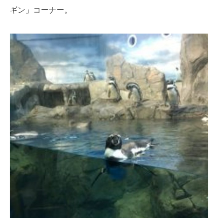
ギン」コーナー。