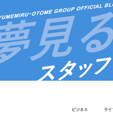
ビジネス
ライ