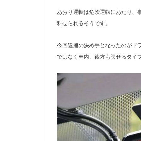
あおり運転は危険運転にあたり、事
科せられるそうです。
今回逮捕の決め手となったのがド
ではなく車内、後方も映せるタイ