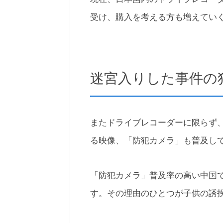
受け、購入を考える方も増えてい
迷宮入りした事件の犯
またドライブレコーダーに限らず
る映像、「防犯カメラ」も普及し
「防犯カメラ」普及率の高い中国で
す。その理由のひとつが子供の誘