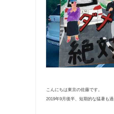
こんにちは東京の佐藤です。
2019年9月後半、短期的な猛暑