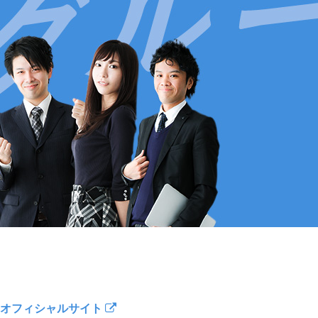
オフィシャルサイト