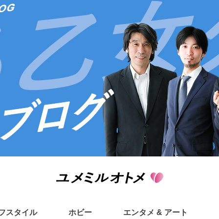
フスタイル
ホビー
エンタメ & アート