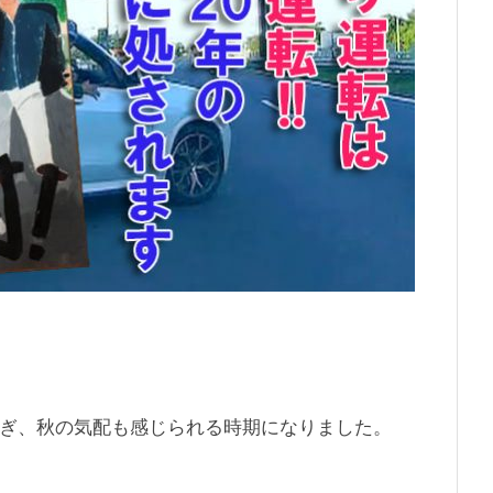
も過ぎ、秋の気配も感じられる時期になりました。