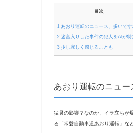
目次
1
あおり運転のニュース、多いです
2
迷宮入りした事件の犯人をAIが特定
3
少し寂しく感じることも
あおり運転のニュー
猛暑の影響？なのか、イラ立ちが
る「常磐自動車道あおり運転」な