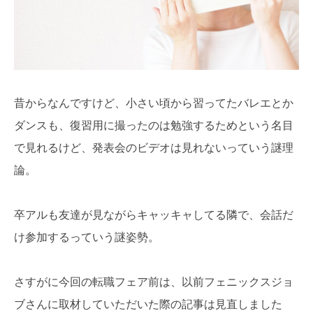
昔からなんですけど、小さい頃から習ってたバレエとか
ダンスも、復習用に撮ったのは勉強するためという名目
で見れるけど、発表会のビデオは見れないっていう謎理
論。
卒アルも友達が見ながらキャッキャしてる隣で、会話だ
け参加するっていう謎姿勢。
さすがに今回の転職フェア前は、以前フェニックスジョ
ブさんに取材していただいた際の記事は見直しました