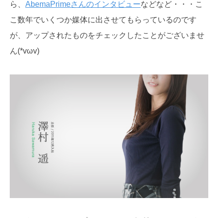
ら、
AbemaPrimeさんのインタビュー
などなど・・・こ
こ数年でいくつか媒体に出させてもらっているのです
が、アップされたものをチェックしたことがございませ
ん(*vωv)