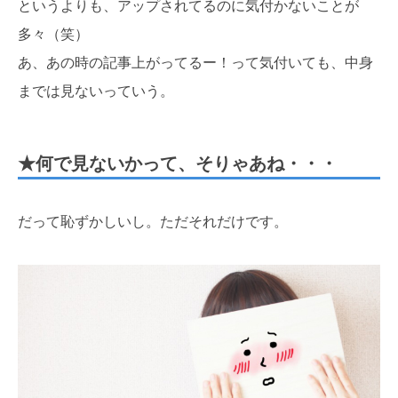
というよりも、アップされてるのに気付かないことが
多々（笑）
あ、あの時の記事上がってるー！って気付いても、中身
までは見ないっていう。
★何で見ないかって、そりゃあね・・・
だって恥ずかしいし。ただそれだけです。