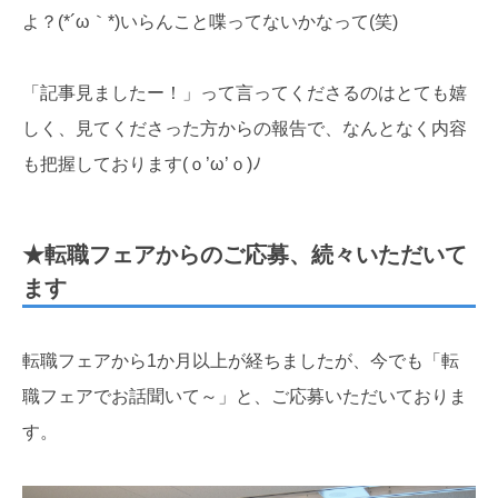
よ？(*´ω｀*)いらんこと喋ってないかなって(笑)
「記事見ましたー！」って言ってくださるのはとても嬉
しく、見てくださった方からの報告で、なんとなく内容
も把握しております(ｏ’ω’ｏ)ﾉ
★転職フェアからのご応募、続々いただいて
ます
転職フェアから1か月以上が経ちましたが、今でも「転
職フェアでお話聞いて～」と、ご応募いただいておりま
す。