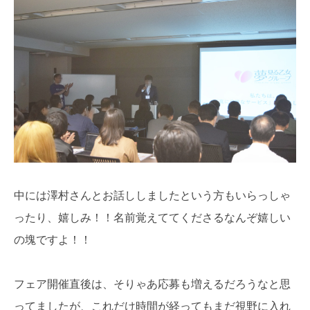
中には澤村さんとお話ししましたという方もいらっしゃ
ったり、嬉しみ！！名前覚えててくださるなんぞ嬉しい
の塊ですよ！！
フェア開催直後は、そりゃあ応募も増えるだろうなと思
ってましたが、これだけ時間が経ってもまだ視野に入れ