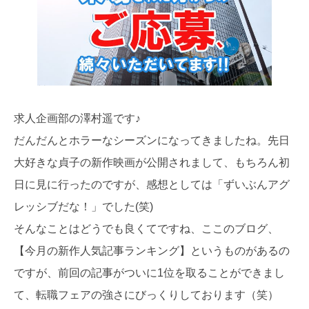
求人企画部の澤村遥です♪
だんだんとホラーなシーズンになってきましたね。先日
大好きな貞子の新作映画が公開されまして、もちろん初
日に見に行ったのですが、感想としては「ずいぶんアグ
レッシブだな！」でした(笑)
そんなことはどうでも良くてですね、ここのブログ、
【今月の新作人気記事ランキング】というものがあるの
ですが、前回の記事がついに1位を取ることができまし
て、転職フェアの強さにびっくりしております（笑）