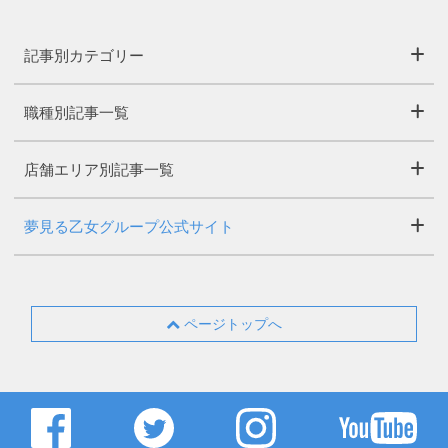
記事別カテゴリー
職種別記事一覧
店舗エリア別記事一覧
夢見る乙女グループ公式サイト
ページトップへ