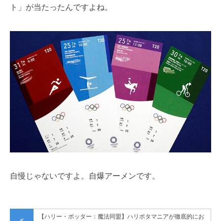
ト」が当たったんですよね。
自慢じゃないですよ。自爆アーメンです。
【ハリー・ポッター：魔法同盟】ハリポタマニアが徹底的にお