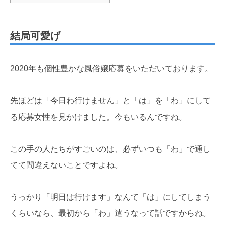
結局可愛げ
2020年も個性豊かな風俗嬢応募をいただいております。
先ほどは「今日わ行けません」と「は」を「わ」にして
る応募女性を見かけました。今もいるんですね。
この手の人たちがすごいのは、必ずいつも「わ」で通し
てて間違えないことですよね。
うっかり「明日は行けます」なんて「は」にしてしまう
くらいなら、最初から「わ」遣うなって話ですからね。