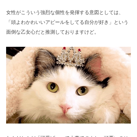
女性がこういう強烈な個性を発揮する意図としては、
「頭よわかわいいアピールをしてる自分が好き」という
面倒な乙女心だと推測しておりますけど。