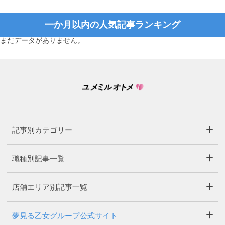
一か月以内の人気記事ランキング
まだデータがありません。
記事別カテゴリー
職種別記事一覧
店舗エリア別記事一覧
夢見る乙女グループ公式サイト