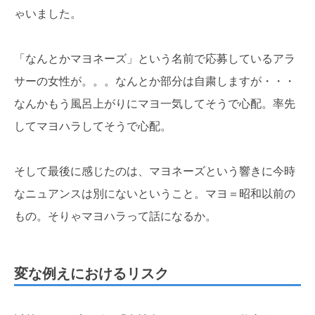
ゃいました。
「なんとかマヨネーズ」という名前で応募しているアラ
サーの女性が。。。なんとか部分は自粛しますが・・・
なんかもう風呂上がりにマヨ一気してそうで心配。率先
してマヨハラしてそうで心配。
そして最後に感じたのは、マヨネーズという響きに今時
なニュアンスは別にないということ。マヨ＝昭和以前の
もの。そりゃマヨハラって話になるか。
変な例えにおけるリスク