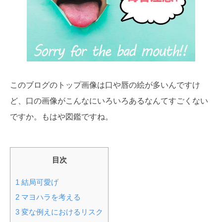
このブログのトップ画像は口や唇の絵が多いんですけ
ど、口の画像がこんなにいろいろあるなんてすごくない
ですか。もはや図鑑ですね。
目次
1
結局可愛げ
2
マヨハラを考える
3
変な例えにおけるリスク