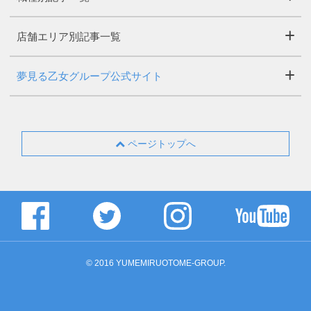
店舗エリア別記事一覧
夢見る乙女グループ公式サイト
ページトップへ
© 2016 YUMEMIRUOTOME-GROUP.