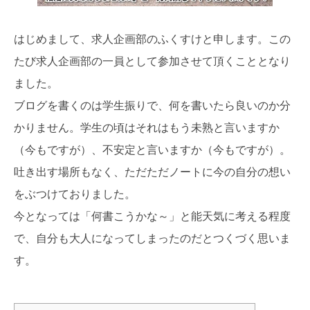
はじめまして、求人企画部のふくすけと申します。この
たび求人企画部の一員として参加させて頂くこととなり
ました。
ブログを書くのは学生振りで、何を書いたら良いのか分
かりません。学生の頃はそれはもう未熟と言いますか
（今もですが）、不安定と言いますか（今もですが）。
吐き出す場所もなく、ただただノートに今の自分の想い
をぶつけておりました。
今となっては「何書こうかな～」と能天気に考える程度
で、自分も大人になってしまったのだとつくづく思いま
す。