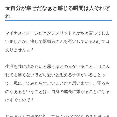
★自分が幸せだなぁと感じる瞬間は人それぞ
れ
マイナスイメージだとかデメリットとか散々言ってしま
いましたが、決して既婚者さんを否定しているわけでは
ありませんよ！
生涯を共に歩みたいと思うほどの人がいること、目に入
れても痛くないほど可愛いと思える子供がいることっ
て、私にしてみたらすごいことだと思いますし、守るも
のがあるということは、自身の成長に繋がることになる
はずですので！
じゃあなんで結婚に対してそんな否定的なの？と思いま