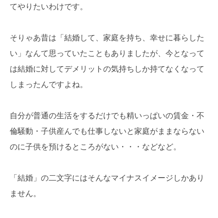
てやりたいわけです。
そりゃあ昔は「結婚して、家庭を持ち、幸せに暮らした
い」なんて思っていたこともありましたが、今となって
は結婚に対してデメリットの気持ちしか持てなくなって
しまったんですよね。
自分が普通の生活をするだけでも精いっぱいの賃金・不
倫騒動・子供産んでも仕事しないと家庭がままならない
のに子供を預けるところがない・・・などなど。
「結婚」の二文字にはそんなマイナスイメージしかあり
ません。