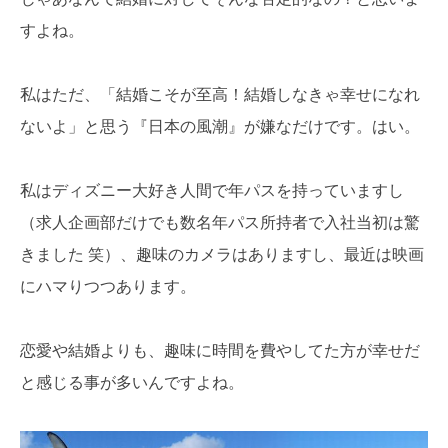
すよね。
私はただ、「結婚こそが至高！結婚しなきゃ幸せになれ
ないよ」と思う『日本の風潮』が嫌なだけです。はい。
私はディズニー大好き人間で年パスを持っていますし
（求人企画部だけでも数名年パス所持者で入社当初は驚
きました 笑）、趣味のカメラはありますし、最近は映画
にハマりつつあります。
恋愛や結婚よりも、趣味に時間を費やしてた方が幸せだ
と感じる事が多いんですよね。