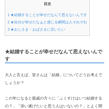
目次
1
★結婚することが幸せだなんて思えないんです
2
★自分が幸せだなぁと感じる瞬間は人それぞれ
3
★おじさま・おばさまに言いたい
★結婚することが幸せだなんて思えないんで
す
大人と言えば、皆さんは「結婚」についてどうお考えで
しょうか？
この年になると親戚の方々に「ふくすけはいつ結婚する
の？」「添い遂げたいと思う人はいないの？」とよく聞