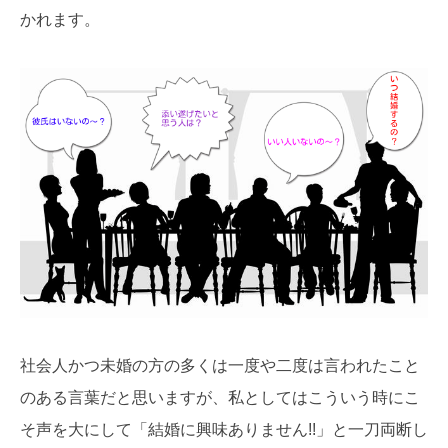
かれます。
社会人かつ未婚の方の多くは一度や二度は言われたこと
のある言葉だと思いますが、私としてはこういう時にこ
そ声を大にして「結婚に興味ありません!!」と一刀両断し