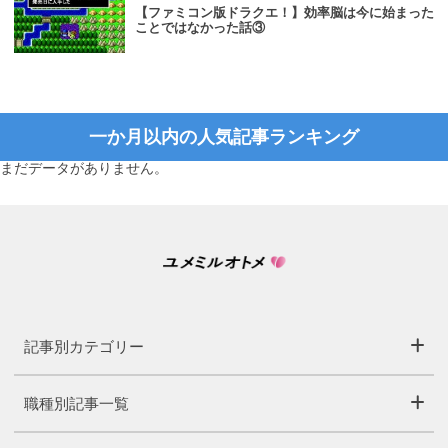
【ファミコン版ドラクエ！】効率脳は今に始まった
ことではなかった話③
一か月以内の人気記事ランキング
まだデータがありません。
記事別カテゴリー
職種別記事一覧