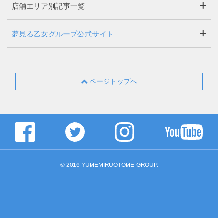
店舗エリア別記事一覧
夢見る乙女グループ公式サイト
ページトップへ
© 2016 YUMEMIRUOTOME-GROUP.