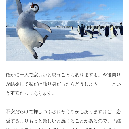
確かに一人で寂しいと思うこともありますよ。今後周り
が結婚して私だけ独り身だったらどうしよう・・・とい
う不安だってあります。
不安だらけで押しつぶされそうな夜もありますけど、恋
愛するよりもっと楽しいと感じることがあるので、「結