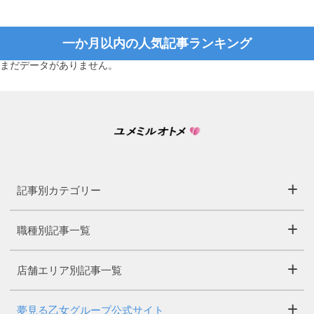
一か月以内の人気記事ランキング
まだデータがありません。
記事別カテゴリー
職種別記事一覧
店舗エリア別記事一覧
夢見る乙女グループ公式サイト