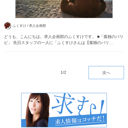
ふくすけ /
求人企画部
どうも、こんにちは。求人企画部のふくすけです。 ■「孤独のパリ
ピ」 先日スタッフの一人に「ふくすけさんは【孤独のパリ…
1/2
次へ