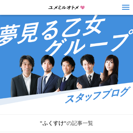
"ふくすけ"
の記事一覧