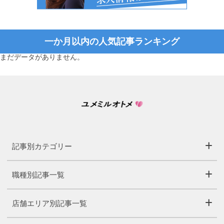
一か月以内の人気記事ランキング
まだデータがありません。
記事別カテゴリー
職種別記事一覧
店舗エリア別記事一覧