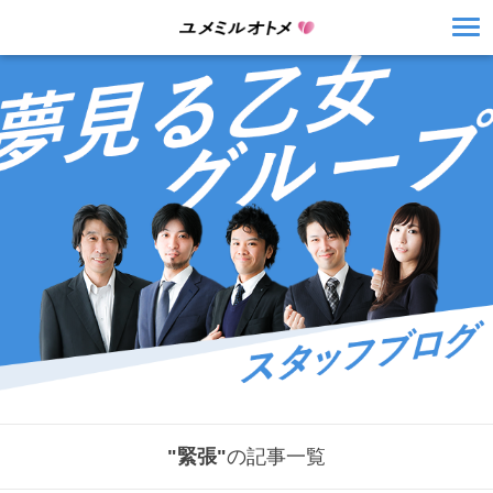
"緊張"
の記事一覧