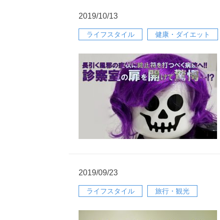
2019/10/13
ライフスタイル
健康・ダイエット
2019/09/23
ライフスタイル
旅行・観光