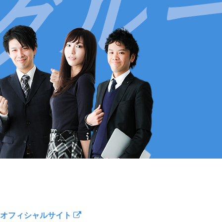
オフィシャルサイト