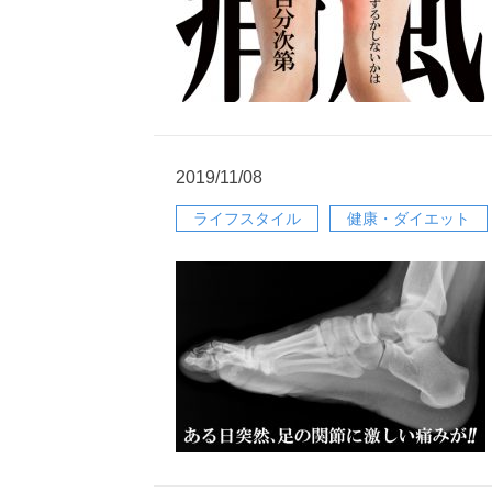
2019/11/08
ライフスタイル
健康・ダイエット