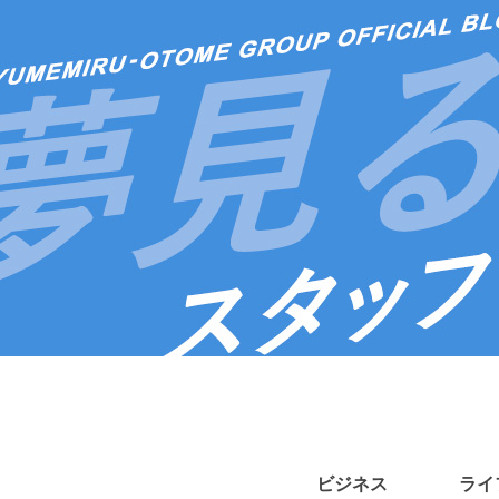
ビジネス
ライ