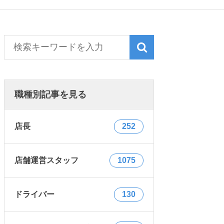
職種別記事を見る
店長
252
店舗運営スタッフ
1075
ドライバー
130