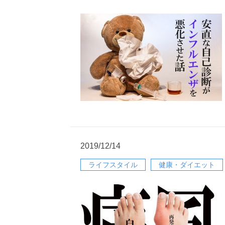
2019/12/14
ライフスタイル
健康・ダイエット