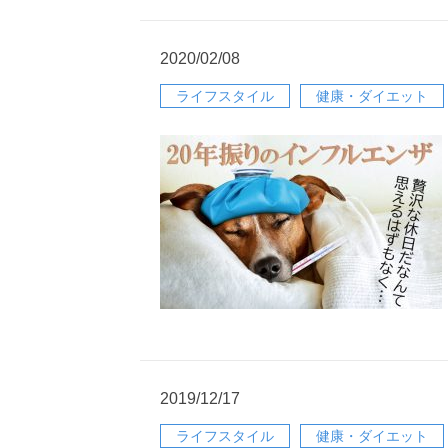
2020/02/08
ライフスタイル
健康・ダイエット
2019/12/17
ライフスタイル
健康・ダイエット