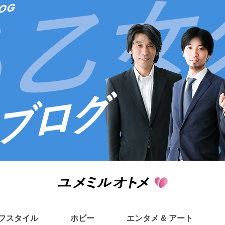
フスタイル
ホビー
エンタメ & アート