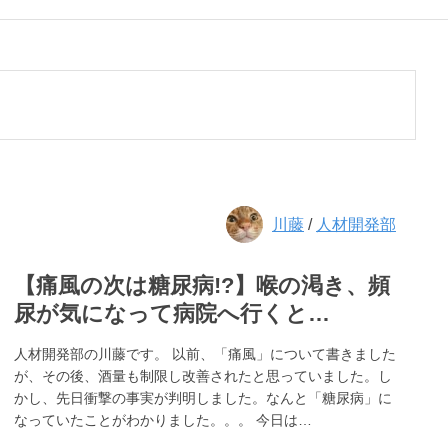
川藤
/
人材開発部
【痛風の次は糖尿病!?】喉の渇き、頻
尿が気になって病院へ行くと…
人材開発部の川藤です。 以前、「痛風」について書きました
が、その後、酒量も制限し改善されたと思っていました。し
かし、先日衝撃の事実が判明しました。なんと「糖尿病」に
なっていたことがわかりました。。。 今日は…