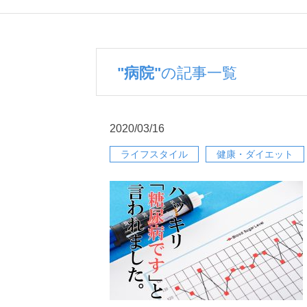
"病院"
の記事一覧
2020/03/16
ライフスタイル
健康・ダイエット