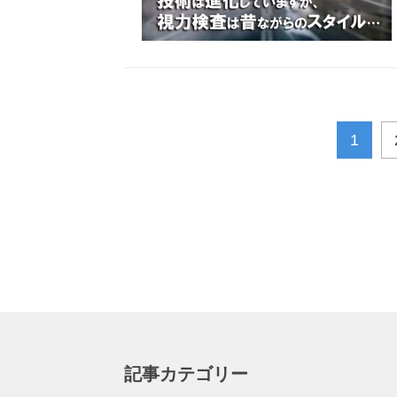
1
記事カテゴリー