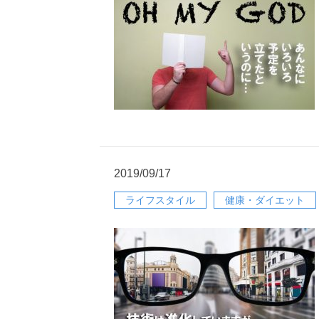
2019/09/17
ライフスタイル
健康・ダイエット