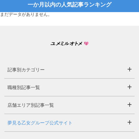
一か月以内の人気記事ランキング
まだデータがありません。
記事別カテゴリー
職種別記事一覧
店舗エリア別記事一覧
夢見る乙女グループ公式サイト