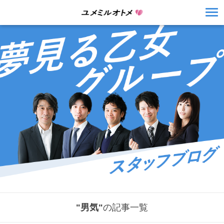
"男気"
の記事一覧