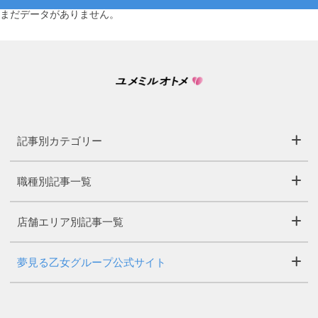
まだデータがありません。
記事別カテゴリー
職種別記事一覧
店舗エリア別記事一覧
夢見る乙女グループ公式サイト