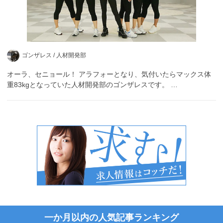
ゴンザレス /
人材開発部
オーラ、セニョール！ アラフォーとなり、気付いたらマックス体
重83kgとなっていた人材開発部のゴンザレスです。 …
一か月以内の人気記事ランキング