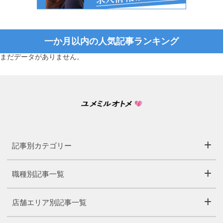
一か月以内の人気記事ランキング
まだデータがありません。
記事別カテゴリー
職種別記事一覧
店舗エリア別記事一覧