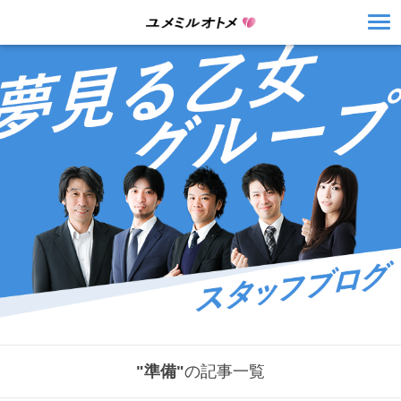
"準備"
の記事一覧