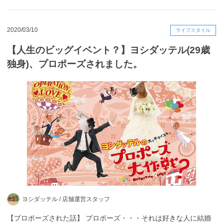
2020/03/10
ライフスタイル
【人生のビッグイベント？】ヨシダッテル(29歳
独身)、プロポーズされました。
ヨシダッテル /
店舗運営スタッフ
【プロポーズされた話】 プロポーズ・・・それは好きな人に結婚